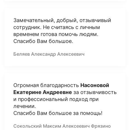
Замечательный, добрый, отзывчивый
сотрудник. Не считаясь с личным
временем готова помочь людям.
Спасибо Вам большое.
Беляев Александр Алексеевич
Огромная благодарность
Насоновой
Екатерине Андреевне
за отзывчивость
и профессиональный подход при
лечении.
Спасибо Вам большое за помощь!
Сокольский Максим Алексеевич Фрязино