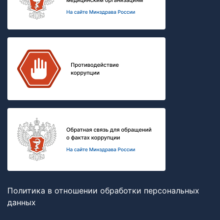
Политика в отношении обработки персональных
данных