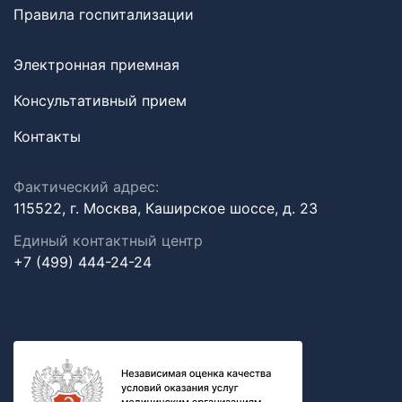
Правила госпитализации
Электронная приемная
Консультативный прием
Контакты
Фактический адрес:
115522, г. Москва, Каширское шоссе, д. 23
Единый контактный центр
+7 (499) 444-24-24