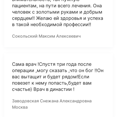
пациентам, на пути всего лечения. Она
человек с золотыми руками и добрым
сердцем!! Желаю ей здоровья и успеха
в такой необходимой профессии!!
Сокольский Максим Алексеевич
Сама врач !Спустя три года после
операции ,могу сказать ,что он бог !!Он
вас вытащит и будет рядом!Если
повезет к нему попасть,будет вам
счастье) Врач в династии !
Заводовская Снежана Александровна
Москва