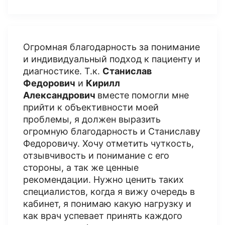
Огромная благодарность за понимание
и индивидуальный подход к пациенту и
диагностике. Т.к.
Станислав
Федорович
и
Кирилл
Александрович
вместе помогли мне
прийти к объективности моей
проблемы, я должен выразить
огромную благодарность и Станиславу
Федоровичу. Хочу отметить чуткость,
отзывчивость и понимание с его
стороны, а так же ценные
рекомендации. Нужно ценить таких
специалистов, когда я вижу очередь в
кабинет, я понимаю какую нагрузку и
как врач успевает принять каждого