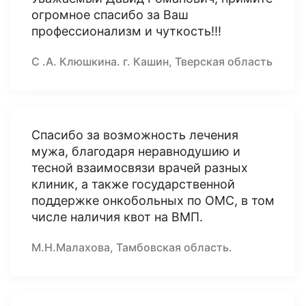
огромное спасибо за Ваш
профессионализм и чуткость!!!
С .А. Клюшкина. г. Кашин, Тверская область
Спасибо за возможность лечения
мужа, благодаря неравнодушию и
тесной взаимосвязи врачей разных
клиник, а также государственной
поддержке онкобольных по ОМС, в том
числе наличия квот на ВМП.
М.Н.Малахова, Тамбовская область.