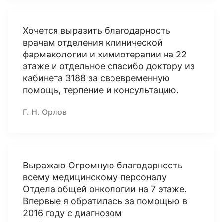
Хочется выразить благодарность
врачам отделения клинической
фармакологии и химиотерапии на 22
этаже и отдельное спасибо доктору из
кабинета 3188 за своевременную
помощь, терпение и консультацию.
Г. Н. Орлов
Выражаю Огромную благодарность
всему медицинскому персоналу
Отдела общей онкологии на 7 этаже.
Впервые я обратилась за помощью в
2016 году с диагнозом