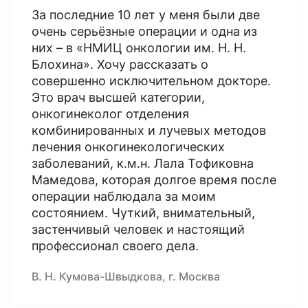
За последние 10 лет у меня были две
очень серьёзные операции и одна из
них – в «НМИЦ онкологии им. Н. Н.
Блохина». Хочу рассказать о
совершенно исключительном докторе.
Это врач высшей категории,
онкогинеколог отделения
комбинированных и лучевых методов
лечения онкогинекологических
заболеваний, к.м.н. Лала Тофиковна
Мамедова, которая долгое время после
операции наблюдала за моим
состоянием. Чуткий, внимательный,
застенчивый человек и настоящий
профессионал своего дела.
В. Н. Кумова-Швыдкова, г. Москва