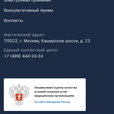
Электронная приемная
Консультативный прием
Контакты
Фактический адрес:
115522, г. Москва, Каширское шоссе, д. 23
Единый контактный центр
+7 (499) 444-24-24