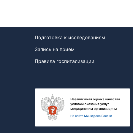
Подготовка к исследованиям
Запись на прием
Правила госпитализации