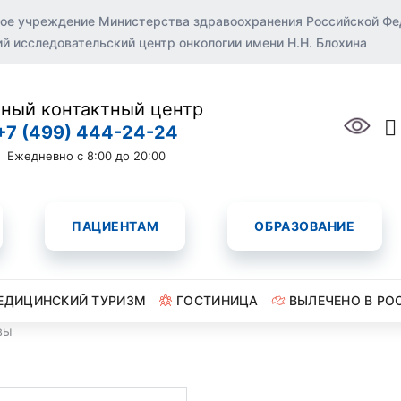
ое учреждение Министерства здравоохранения Российской Ф
 исследовательский центр онкологии имени Н.Н. Блохина
ный контактный центр
+7 (499) 444-24-24
Ежедневно с 8:00 до 20:00
ПАЦИЕНТАМ
ОБРАЗОВАНИЕ
ЕДИЦИНСКИЙ ТУРИЗМ
ГОСТИНИЦА
ВЫЛЕЧЕНО В РО
вы