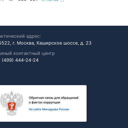
ктический адрес:
5522, г. Москва, Каширское шоссе, д. 23
иный контактный центр
 (499) 444-24-24