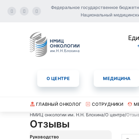
Федеральное государственное бюджетн
Национальный медицинский
Еди
О ЦЕНТРЕ
МЕДИЦИНА
ГЛАВНЫЙ ОНКОЛОГ
СОТРУДНИКИ
М
НМИЦ онкологии им. Н.Н. Блохина
/
О центре
/
Отзы
Отзывы
Руководство