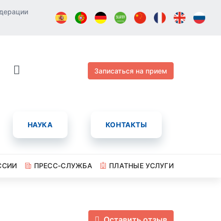
едерации
Записаться на прием
НАУКА
КОНТАКТЫ
ССИИ
ПРЕСС-СЛУЖБА
ПЛАТНЫЕ УСЛУГИ
Оставить отзыв