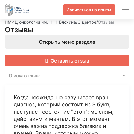
Записаться на прием
НМИЦ онкологии им. Н.Н. Блохина
/
О центре
/
Отзывы
Отзывы
Открыть меню раздела
Оставить отзыв
О ком отзыв:
Когда неожиданно озвучивает врач
диагноз, который состоит из 3 букв,
наступает состояние "стоп": мыслям,
действиям и мечтам. В этот момент
очень важна поддержка близких и
врачей. Врачи, которым можно