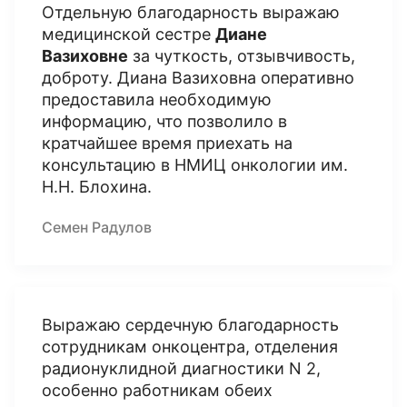
Отдельную благодарность выражаю
медицинской сестре
Диане
Вазиховне
за чуткость, отзывчивость,
доброту. Диана Вазиховна оперативно
предоставила необходимую
информацию, что позволило в
кратчайшее время приехать на
консультацию в НМИЦ онкологии им.
Н.Н. Блохина.
Семен Радулов
Выражаю сердечную благодарность
сотрудникам онкоцентра, отделения
радионуклидной диагностики N 2,
особенно работникам обеих