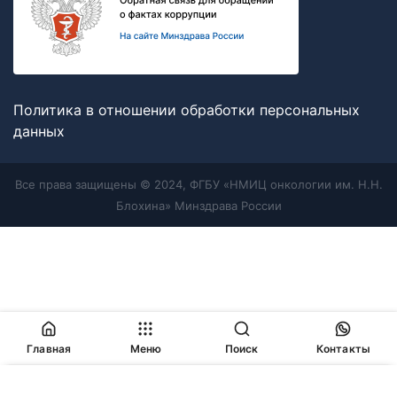
Политика в отношении обработки персональных
данных
Все права защищены © 2024, ФГБУ «НМИЦ онкологии им. Н.Н.
Блохина» Минздрава России
Главная
Меню
Поиск
Контакты
Продолжая работу с сайтом, Вы соглашаетесь с
политикой