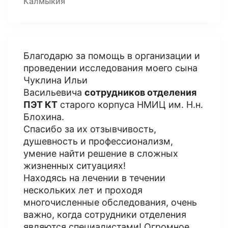
Калмыкия
Благодарю за помощь в организации и
проведении исследования моего сына
Чуклина Ильи
Васильевича
сотрудников отделения
ПЭТ КТ
старого корпуса НМИЦ им. Н.н.
Блохина.
Спасибо за их отзывчивость,
душевность и профессионализм,
умение найти решение в сложных
жизненных ситуациях!
Находясь на лечении в течении
нескольких лет и проходя
многочисленные обследования, очень
важно, когда сотрудники отделения
являются специалистами! Огромное