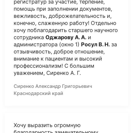
регистратур за участие, терпение,
помощь при заполнении документов,
вежливость, доброжелательность и,
конечно, слаженную работу! Отдельно
хочу поблагодарить старшего научного
сотрудника
Оджарову А. А.
и
администратора (окно 1)
Росул В. Н.
за
отзывчивость, доброе отношение,
внимание к пациентам и высокий
профессионализм! С большим
уважением, Сиренко А. Г.
Сиренко Александр Григорьевич
Краснодарский край
Хочу выразить огромную
благодарность замечательному