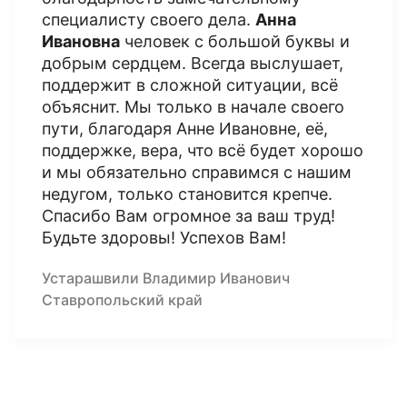
специалисту своего дела.
Анна
Ивановна
человек с большой буквы и
добрым сердцем. Всегда выслушает,
поддержит в сложной ситуации, всё
объяснит. Мы только в начале своего
пути, благодаря Анне Ивановне, её,
поддержке, вера, что всё будет хорошо
и мы обязательно справимся с нашим
недугом, только становится крепче.
Спасибо Вам огромное за ваш труд!
Будьте здоровы! Успехов Вам!
Устарашвили Владимир Иванович
Ставропольский край