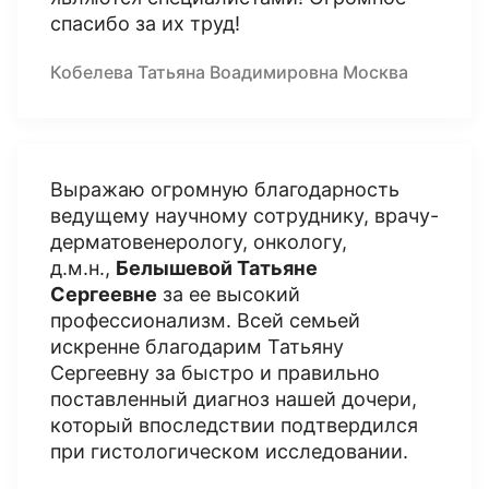
спасибо за их труд!
Кобелева Татьяна Воадимировна Москва
Выражаю огромную благодарность
ведущему научному сотруднику, врачу-
дерматовенерологу, онкологу,
д.м.н.,
Белышевой Татьяне
Сергеевне
за ее высокий
профессионализм. Всей семьей
искренне благодарим Татьяну
Сергеевну за быстро и правильно
поставленный диагноз нашей дочери,
который впоследствии подтвердился
при гистологическом исследовании.