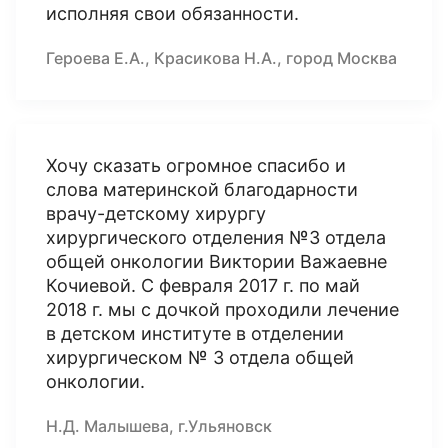
исполняя свои обязанности.
Героева Е.А., Красикова Н.А., город Москва
Хочу сказать огромное спасибо и
слова материнской благодарности
врачу-детскому хирургу
хирургического отделения №3 отдела
общей онкологии Виктории Важаевне
Кочиевой. С февраля 2017 г. по май
2018 г. мы с дочкой проходили лечение
в детском институте в отделении
хирургическом № 3 отдела общей
онкологии.
Н.Д. Малышева, г.Ульяновск