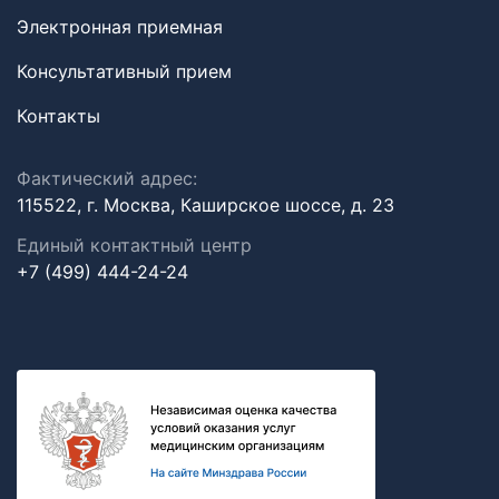
Электронная приемная
Консультативный прием
Контакты
Фактический адрес:
115522, г. Москва, Каширское шоссе, д. 23
Единый контактный центр
+7 (499) 444-24-24