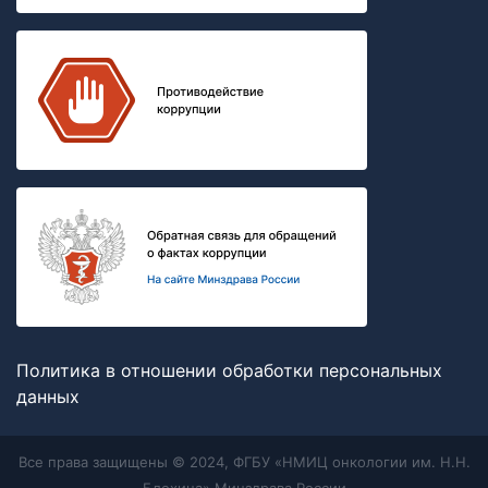
Политика в отношении обработки персональных
данных
Все права защищены © 2024, ФГБУ «НМИЦ онкологии им. Н.Н.