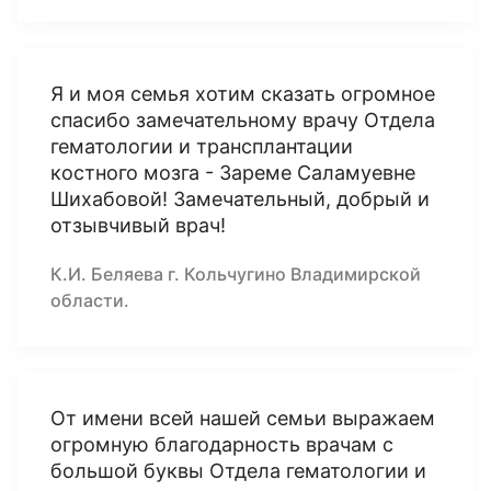
Я и моя семья хотим сказать огромное
спасибо замечательному врачу Отдела
гематологии и трансплантации
костного мозга - Зареме Саламуевне
Шихабовой! Замечательный, добрый и
отзывчивый врач!
К.И. Беляева г. Кольчугино Владимирской
области.
От имени всей нашей семьи выражаем
огромную благодарность врачам с
большой буквы Отдела гематологии и