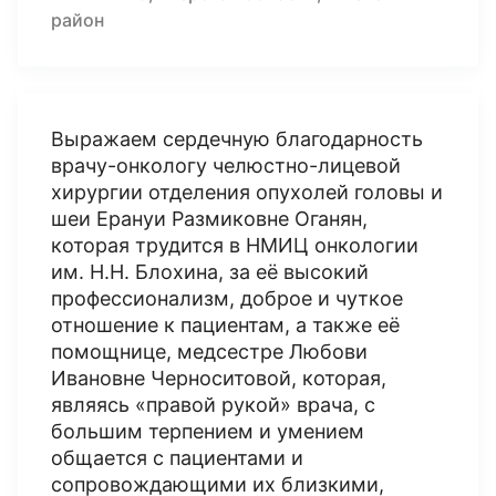
район
Выражаем сердечную благодарность
врачу-онкологу челюстно-лицевой
хирургии отделения опухолей головы и
шеи Ерануи Размиковне Оганян,
которая трудится в НМИЦ онкологии
им. Н.Н. Блохина, за её высокий
профессионализм, доброе и чуткое
отношение к пациентам, а также её
помощнице, медсестре Любови
Ивановне Черноситовой, которая,
являясь «правой рукой» врача, с
большим терпением и умением
общается с пациентами и
сопровождающими их близкими,