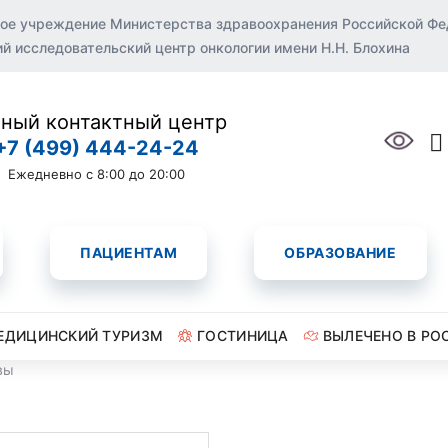
ое учреждение Министерства здравоохранения Российской Ф
 исследовательский центр онкологии имени Н.Н. Блохина
ный контактный центр
+7 (499) 444-24-24
Ежедневно с 8:00 до 20:00
ПАЦИЕНТАМ
ОБРАЗОВАНИЕ
ЕДИЦИНСКИЙ ТУРИЗМ
ГОСТИНИЦА
ВЫЛЕЧЕНО В РО
вы