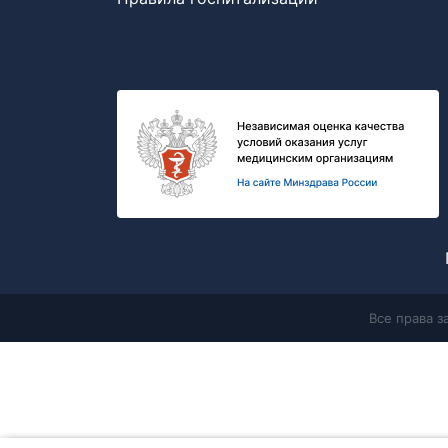
Все права 