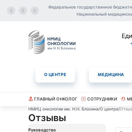
Федеральное государственное бюджетн
Национальный медицинский
Еди
О ЦЕНТРЕ
МЕДИЦИНА
ГЛАВНЫЙ ОНКОЛОГ
СОТРУДНИКИ
М
НМИЦ онкологии им. Н.Н. Блохина
/
О центре
/
Отзы
Отзывы
Руководство