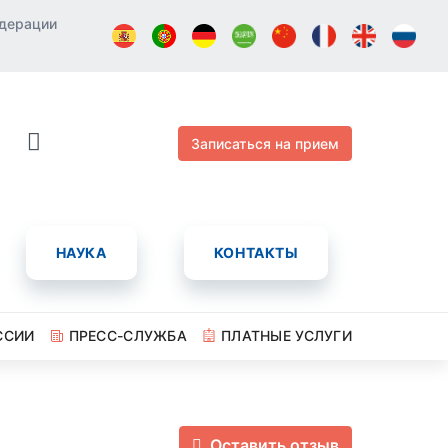
едерации
Записаться на прием
НАУКА
КОНТАКТЫ
ССИИ
ПРЕСС-СЛУЖБА
ПЛАТНЫЕ УСЛУГИ
Оставить отзыв