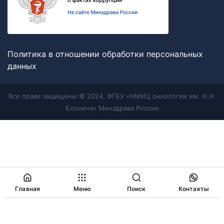
Политика в отношении обработки персональных
данных
Все права защищены © 2024, ФГБУ «НМИЦ онкологии им. Н.Н.
Блохина» Минздрава России
Главная
Меню
Поиск
Контакты
Продолжая работу с сайтом, Вы соглашаетесь с
политикой