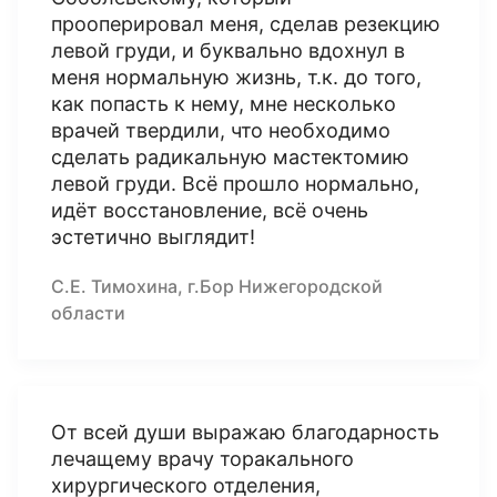
прооперировал меня, сделав резекцию
левой груди, и буквально вдохнул в
меня нормальную жизнь, т.к. до того,
как попасть к нему, мне несколько
врачей твердили, что необходимо
сделать радикальную мастектомию
левой груди. Всё прошло нормально,
идёт восстановление, всё очень
эстетично выглядит!
С.Е. Тимохина, г.Бор Нижегородской
области
От всей души выражаю благодарность
лечащему врачу торакального
хирургического отделения,