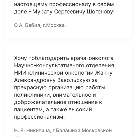
настоящему профессионалу в своём
деле - Мурату Сергеевичу Шогенову!
О.А. Бебия, г.Москва.
Хочу поблагодарить врача-онколога
Научно-консультативного отделения
НИИ клинической онкологии Жанну
Александровну Завольскую за
прекрасную организацию работы
поликлиники, внимательное и
доброжелательное отношение к
пациентам, а также высокий
профессионализм.
Н. Е. Никитина, г.Балашиха Московской