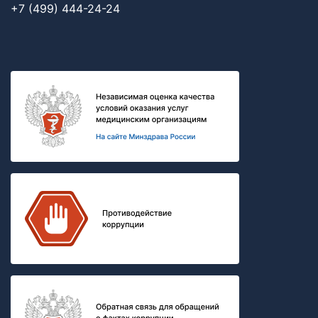
+7 (499) 444-24-24