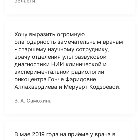
области
Хочу выразить огромную
благодарность замечательным врачам
- старшему научному сотруднику,
врачу отделения ультразвуковой
диагностики НИИ клинической и
экспериментальной радиологии
онкоцентра Гонче Фаридовне
Аллахвердиева и Меруерт Кодзоевой.
В. А. Самохина
В мае 2019 года на приёме у врача в