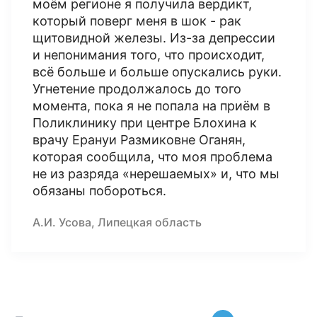
моём регионе я получила вердикт,
который поверг меня в шок - рак
щитовидной железы. Из-за депрессии
и непонимания того, что происходит,
всё больше и больше опускались руки.
Угнетение продолжалось до того
момента, пока я не попала на приём в
Поликлинику при центре Блохина к
врачу Ерануи Размиковне Оганян,
которая сообщила, что моя проблема
не из разряда «нерешаемых» и, что мы
обязаны побороться.
А.И. Усова, Липецкая область