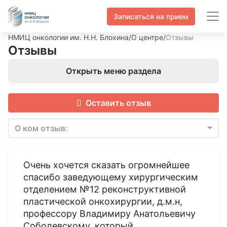
Записаться на прием
НМИЦ онкологии им. Н.Н. Блохина
/
О центре
/
Отзывы
Отзывы
Открыть меню раздела
Оставить отзыв
О ком отзыв:
Очень хочется сказать огромнейшее
спасибо заведующему хирургическим
отделением №12 реконструктивной
пластической онкохирургии, д.м.н,
профессору Владимиру Анатольевичу
Соболевскому, который