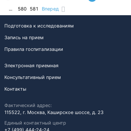
...
580
581
Вперед
Подготовка к исследованиям
Запись на прием
Правила госпитализации
Электронная приемная
Консультативный прием
Контакты
Фактический адрес:
115522, г. Москва, Каширское шоссе, д. 23
Единый контактный центр
+7 (499) 444-24-24