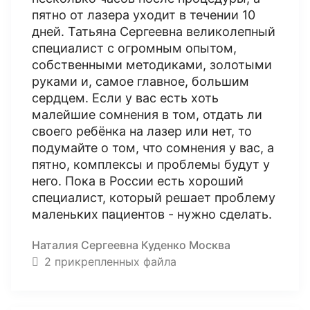
пятно от лазера уходит в течении 10
дней. Татьяна Сергеевна великолепный
специалист с огромным опытом,
собственными методиками, золотыми
руками и, самое главное, большим
сердцем. Если у вас есть хоть
малейшие сомнения в том, отдать ли
своего ребёнка на лазер или нет, то
подумайте о том, что сомнения у вас, а
пятно, комплексы и проблемы будут у
него. Пока в России есть хороший
специалист, который решает проблему
маленьких пациентов - нужно сделать.
Наталия Сергеевна Куденко Москва
2 прикрепленных файла