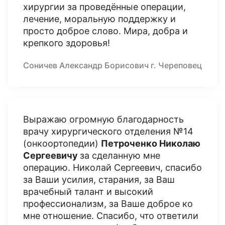
хирургии за проведённые операции,
лечение, моральную поддержку и
просто доброе слово. Мира, добра и
крепкого здоровья!
Соничев Александр Борисович г. Череповец
Выражаю огромную благодарность
врачу хирургического отделения №14
(онкоортопедии)
Петроченко Николаю
Сергеевичу
за сделанную мне
операцию. Николай Сергеевич, спасибо
за Ваши усилия, старания, за Ваш
врачебный талант и высокий
профессионализм, за Ваше доброе ко
мне отношение. Спасибо, что ответили