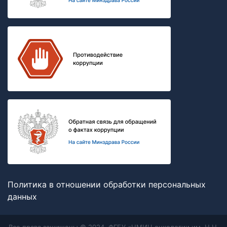
Политика в отношении обработки персональных
данных