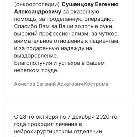
(онкоортопедии)
Сушенцову Евгению
Александровичу
за оказанную
помощь, за проделанную операцию.
Спасибо Вам за Ваши золотые руки,
высокий профессионализм, за чуткое,
внимательное отношение к пациентам
и за подаренную надежду на
выздоровление.
Благополучия и успехов в Вашем
нелегком труде.
Ахметов Евгений Асхатович Кострома
С 28-го октября по 7 декабря 2020-го
года проходил лечение в
нейрохирургическом отделении.