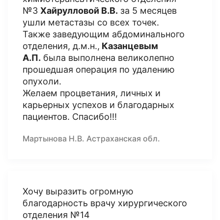
№3
Хайрулловой В.В.
за 5 месяцев
ушли метастазы со всех точек.
Также заведующим абдоминального
отделения, д.м.н.,
Казанцевым
А.П.
была выполнена великолепно
прошедшая операция по удалению
опухоли.
Желаем процветания, личных и
карьерных успехов и благодарных
пациентов. Спасибо!!!
Мартынова Н.В. Астраханская обл.
Хочу выразить огромную
благодарность врачу хирургического
отделения №14