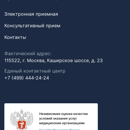
Электронная приемная
Консультативный прием
Контакты
Фактический адрес:
115522, г. Москва, Каширское шоссе, д. 23
Единый контактный центр
+7 (499) 444-24-24