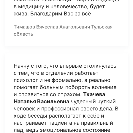
в медицину и человечество, будет
жива. Благодарим Вас за всё
Тимашов Вячеслав Анатольевич Тульская
область
Начну с того, что впервые столкнулась
с тем, что в отделении работает
психолог и не формально, а реально
помогает больным побороть волнение
и справиться со страхом.
Ткачева
Наталья Васильевна
чудесный чуткий
человек и профессионал своего дела. В
ходе беседы располагает к себе и
настраивает пациента на правильный
лад, ведь эмоциональное состояние