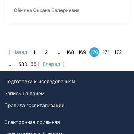
Сёмина Оксана Валериевна
Назад
1
2
...
168
169
170
171
172
...
580
581
Вперед
Подготовка к исследованиям
Запись на прием
Правила госпитализации
Электронная приемная