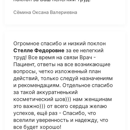
Сёмина Оксана Валериевна
Огромное спасибо и низкий поклон
Стелле Федоровне
за ее нелегкий
труд! Все время на связи Врач -
Пациент, ответы на все возникающие
вопросы, четко изложенный план
действий, только следуй назначениям
и рекомендациям. Отдельное спасибо
за такой аккуратненький
косметический шов))) нам женщинам
это важно))) от всего сердца желаю
успехов, ещё раз - Спасибо, что
вселили уверенность и надежду, что
все будет хорошо!