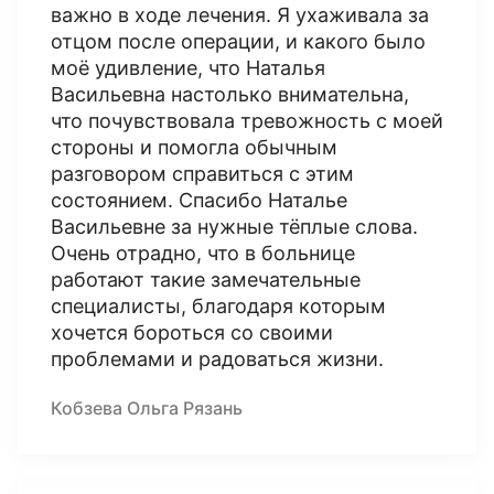
важно в ходе лечения. Я ухаживала за
отцом после операции, и какого было
моё удивление, что Наталья
Васильевна настолько внимательна,
что почувствовала тревожность с моей
стороны и помогла обычным
разговором справиться с этим
состоянием. Спасибо Наталье
Васильевне за нужные тёплые слова.
Очень отрадно, что в больнице
работают такие замечательные
специалисты, благодаря которым
хочется бороться со своими
проблемами и радоваться жизни.
Кобзева Ольга Рязань