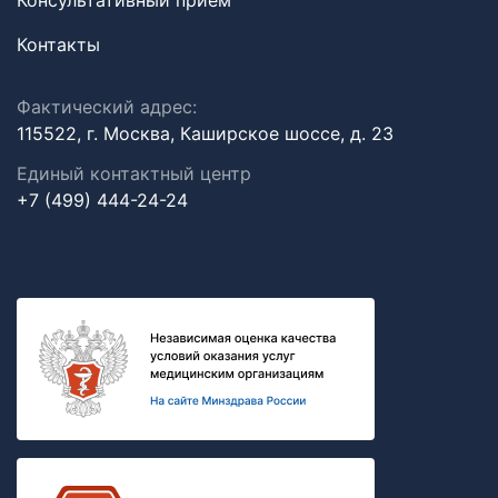
Консультативный прием
Контакты
Фактический адрес:
115522, г. Москва, Каширское шоссе, д. 23
Единый контактный центр
+7 (499) 444-24-24