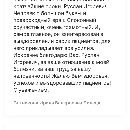
кратчайшие сроки. Руслан Игоревич
Человек с большой буквы и
превосходный врач. Спокойный,
соучастный, очень грамотный. И,
самое главное, он заинтересован в
выздоровлении своих пациентов, для
чего прикладывает все усилия.
Искренне благодарю Вас, Руслан
Игоревич, за ваше отношение к моей
болезни, за ваш труд, за вашу
человечность! Желаю Вам здоровья,
успехов и выздоровевших пациентов!
С уважением,
Сотникова Ирина Валерьевна Липецк