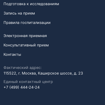
Подготовка к исследованиям
Запись на прием
Правила госпитализации
Электронная приемная
Консультативный прием
Контакты
Фактический адрес:
115522, г. Москва, Каширское шоссе, д. 23
Единый контактный центр
+7 (499) 444-24-24