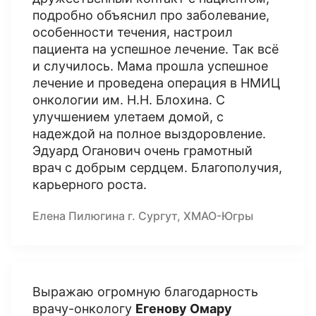
подробно объяснил про заболевание,
особенности течения, настроил
пациента на успешное лечение. Так всё
и случилось. Мама прошла успешное
лечение и проведена операция в НМИЦ
онкологии им. Н.Н. Блохина. С
улучшением улетаем домой, с
надеждой на полное выздоровление.
Эдуард Оганович очень грамотный
врач с добрым сердцем. Благополучия,
карьерного роста.
Елена Пилюгина г. Сургут, ХМАО-Югры
Выражаю огромную благодарность
врачу-онкологу
Егенову Омару