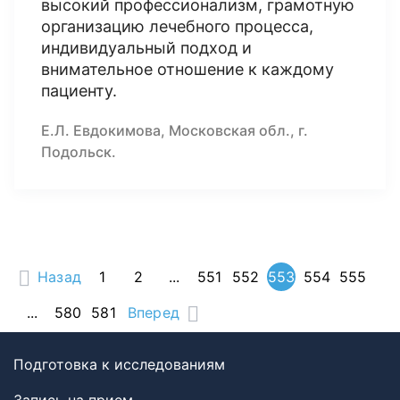
высокий профессионализм, грамотную
организацию лечебного процесса,
индивидуальный подход и
внимательное отношение к каждому
пациенту.
Е.Л. Евдокимова, Московская обл., г.
Подольск.
Назад
1
2
...
551
552
553
554
555
...
580
581
Вперед
Подготовка к исследованиям