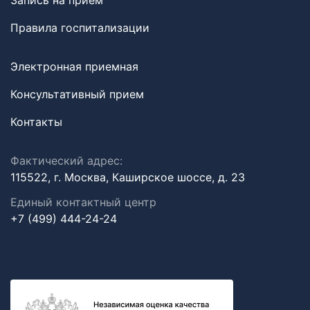
Запись на прием
Правила госпитализации
Электронная приемная
Консультативный прием
Контакты
Фактический адрес:
115522, г. Москва, Каширское шоссе, д. 23
Единый контактный центр
+7 (499) 444-24-24