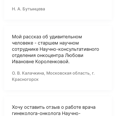
Н. А. Бутынцева
Мой рассказ об удивительном
человеке - старшем научном
сотруднике Научно-консультативного
отделения онкоцентра Любови
Ивановне Короленковой.
О. В. Калачкина, Московская область, г.
Красногорск
Хочу оставить отзыв о работе врача
гинеколога-онколога Научно-