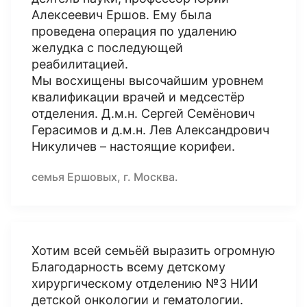
Алексеевич Ершов. Ему была
проведена операция по удалению
желудка с последующей
реабилитацией.
Мы восхищены высочайшим уровнем
квалификации врачей и медсестёр
отделения. Д.м.н. Сергей Семёнович
Герасимов и д.м.н. Лев Александрович
Никуличев – настоящие корифеи.
семья Ершовых, г. Москва.
Хотим всей семьёй выразить огромную
Благодарность всему детскому
хирургическому отделению №3 НИИ
детской онкологии и гематологии.