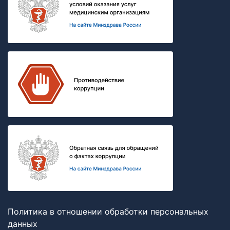
Политика в отношении обработки персональных
данных