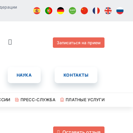
едерации
Записаться на прием
НАУКА
КОНТАКТЫ
ССИИ
ПРЕСС-СЛУЖБА
ПЛАТНЫЕ УСЛУГИ
Оставить отзыв