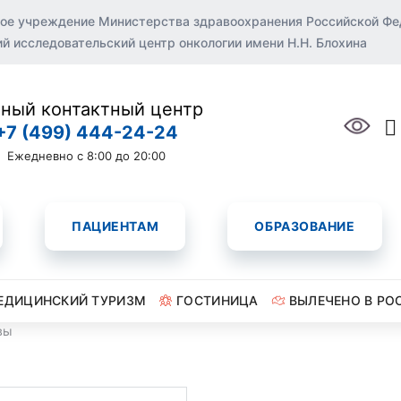
ое учреждение Министерства здравоохранения Российской Ф
 исследовательский центр онкологии имени Н.Н. Блохина
ный контактный центр
+7 (499) 444-24-24
Ежедневно с 8:00 до 20:00
ПАЦИЕНТАМ
ОБРАЗОВАНИЕ
ЕДИЦИНСКИЙ ТУРИЗМ
ГОСТИНИЦА
ВЫЛЕЧЕНО В РО
вы