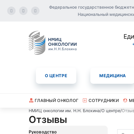
Федеральное государственное бюджетн
Национальный медицинский
Еди
О ЦЕНТРЕ
МЕДИЦИНА
ГЛАВНЫЙ ОНКОЛОГ
СОТРУДНИКИ
М
НМИЦ онкологии им. Н.Н. Блохина
/
О центре
/
Отзы
Отзывы
Руководство