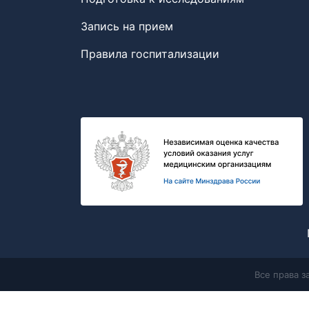
Запись на прием
Правила госпитализации
Все права 