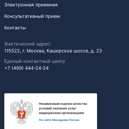
Электронная приемная
Консультативный прием
Контакты
Фактический адрес:
115522, г. Москва, Каширское шоссе, д. 23
Единый контактный центр
+7 (499) 444-24-24