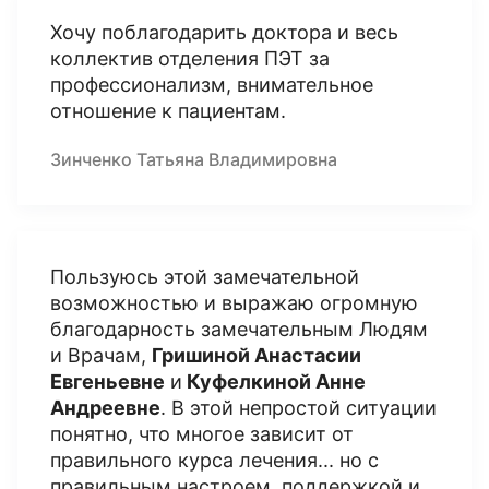
Хочу поблагодарить доктора и весь
коллектив отделения ПЭТ за
профессионализм, внимательное
отношение к пациентам.
Зинченко Татьяна Владимировна
Пользуюсь этой замечательной
возможностью и выражаю огромную
благодарность замечательным Людям
и Врачам,
Гришиной Анастасии
Евгеньевне
и
Куфелкиной Анне
Андреевне
. В этой непростой ситуации
понятно, что многое зависит от
правильного курса лечения... но с
правильным настроем, поддержкой и