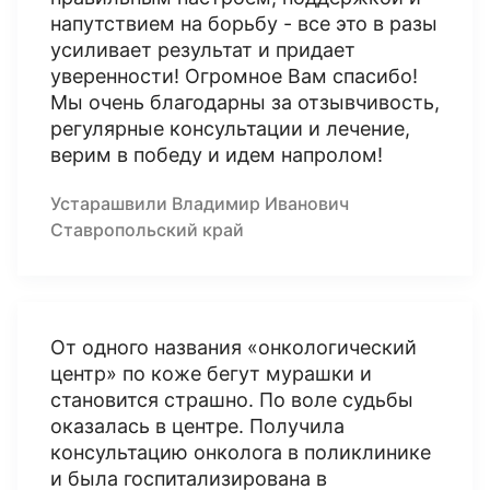
напутствием на борьбу - все это в разы
усиливает результат и придает
уверенности! Огромное Вам спасибо!
Мы очень благодарны за отзывчивость,
регулярные консультации и лечение,
верим в победу и идем напролом!
Устарашвили Владимир Иванович
Ставропольский край
От одного названия «онкологический
центр» по коже бегут мурашки и
становится страшно. По воле судьбы
оказалась в центре. Получила
консультацию онколога в поликлинике
и была госпитализирована в