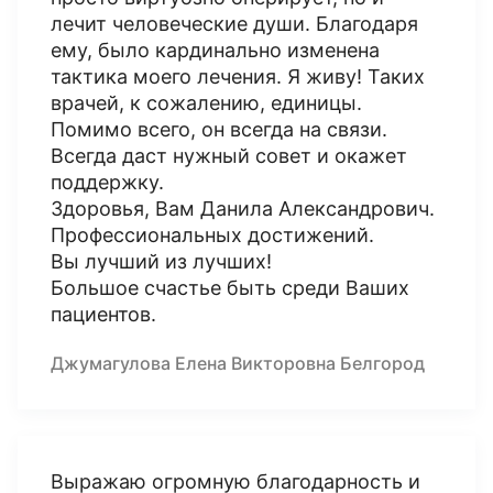
лечит человеческие души. Благодаря
ему, было кардинально изменена
тактика моего лечения. Я живу! Таких
врачей, к сожалению, единицы.
Помимо всего, он всегда на связи.
Всегда даст нужный совет и окажет
поддержку.
Здоровья, Вам Данила Александрович.
Профессиональных достижений.
Вы лучший из лучших!
Большое счастье быть среди Ваших
пациентов.
Джумагулова Елена Викторовна Белгород
Выражаю огромную благодарность и