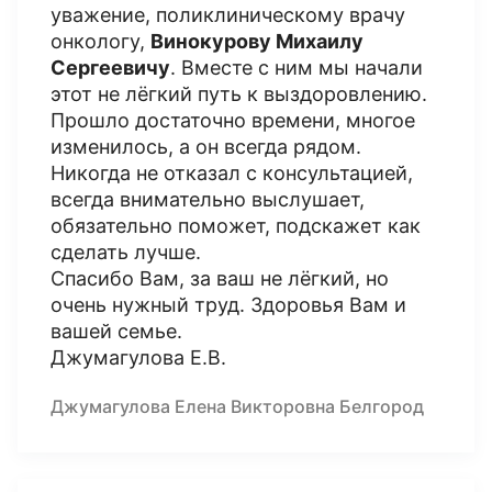
уважение, поликлиническому врачу
онкологу,
Винокурову Михаилу
Сергеевичу
. Вместе с ним мы начали
этот не лёгкий путь к выздоровлению.
Прошло достаточно времени, многое
изменилось, а он всегда рядом.
Никогда не отказал с консультацией,
всегда внимательно выслушает,
обязательно поможет, подскажет как
сделать лучше.
Спасибо Вам, за ваш не лёгкий, но
очень нужный труд. Здоровья Вам и
вашей семье.
Джумагулова Е.В.
Джумагулова Елена Викторовна Белгород