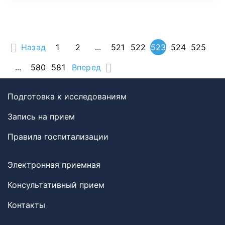
Назад
1
2
...
521
522
523
524
525
...
580
581
Вперед
Подготовка к исследованиям
Запись на прием
Правила госпитализации
Электронная приемная
Консультативный прием
Контакты