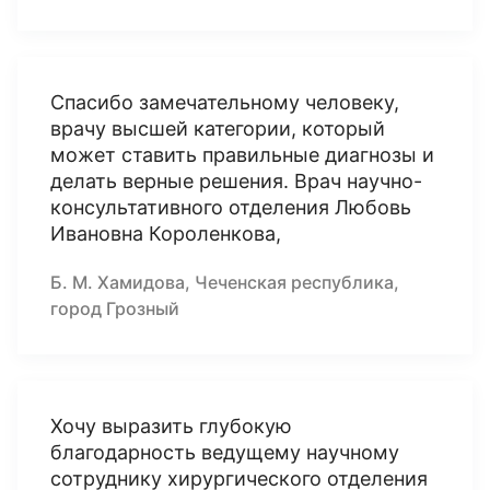
Спасибо замечательному человеку,
врачу высшей категории, который
может ставить правильные диагнозы и
делать верные решения. Врач научно-
консультативного отделения Любовь
Ивановна Короленкова,
Б. М. Хамидова, Чеченская республика,
город Грозный
Хочу выразить глубокую
благодарность ведущему научному
сотруднику хирургического отделения