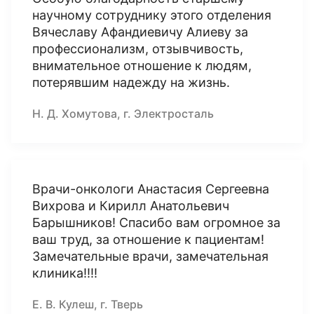
научному сотруднику этого отделения
Вячеславу Афандиевичу Алиеву за
профессионализм, отзывчивость,
внимательное отношение к людям,
потерявшим надежду на жизнь.
Н. Д. Хомутова, г. Электросталь
Врачи-онкологи Анастасия Сергеевна
Вихрова и Кирилл Анатольевич
Барышников! Спасибо вам огромное за
ваш труд, за отношение к пациентам!
Замечательные врачи, замечательная
клиника!!!!
Е. В. Кулеш, г. Тверь