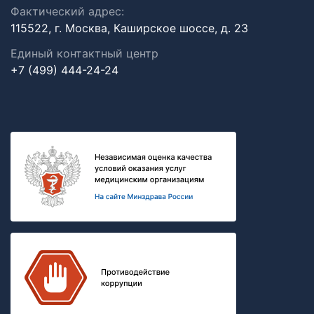
Фактический адрес:
115522, г. Москва, Каширское шоссе, д. 23
Единый контактный центр
+7 (499) 444-24-24