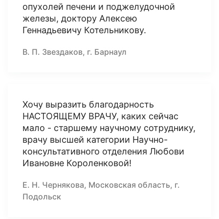
опухолей печени и поджелудочной
железы, доктору Алексею
Геннадьевичу Котельникову.
В. П. Звездаков, г. Барнаул
Хочу выразить благодарность
НАСТОЯЩЕМУ ВРАЧУ, каких сейчас
мало - старшему научному сотруднику,
врачу высшей категории Научно-
консультативного отделения Любови
Ивановне Короленковой!
Е. Н. Чернякова, Московская область, г.
Подольск