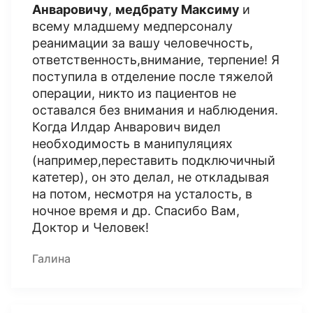
Анваровичу
,
медбрату Максиму
и
всему младшему медперсоналу
реанимации за вашу человечность,
ответственность,внимание, терпение! Я
поступила в отделение после тяжелой
операции, никто из пациентов не
оставался без внимания и наблюдения.
Когда Илдар Анварович видел
необходимость в манипуляциях
(например,переставить подключичный
катетер), он это делал, не откладывая
на потом, несмотря на усталость, в
ночное время и др. Спасибо Вам,
Доктор и Человек!
Галина