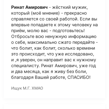
Ринат Амирович
- жёсткий мужик,
который (моё мнение) - прекрасно
справляется со своей работой. Если вы
впервые попадаете к этому человеку на
приём, молю вас - подготовьтесь!
Отбросьте всю ненужную информацию
о себе, максимально сжато передайте -
что болит, как болит, сколько времени
это происходит, что уже исследовано,
и ,я уверен, он направит вас к нужному
специалисту. Ринат Амирович, уже год
и два месяца, как я живу без боли,
благодаря Вашей работе, СПАСИБО!
Ищук М.Г. ХМАО