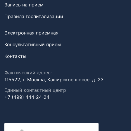
Запись на прием
Правила госпитализации
Электронная приемная
Консультативный прием
Контакты
Фактический адрес:
115522, г. Москва, Каширское шоссе, д. 23
Единый контактный центр
+7 (499) 444-24-24