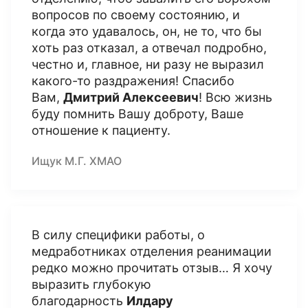
вопросов по своему состоянию, и
когда это удавалось, он, не то, что бы
хоть раз отказал, а отвечал подробно,
честно и, главное, ни разу не выразил
какого-то раздражения! Спасибо
Вам,
Дмитрий Алексеевич
! Всю жизнь
буду помнить Вашу доброту, Ваше
отношение к пациенту.
Ищук М.Г. ХМАО
В силу специфики работы, о
медработниках отделения реанимации
редко можно прочитать отзыв… Я хочу
выразить глубокую
благодарность
Илдару