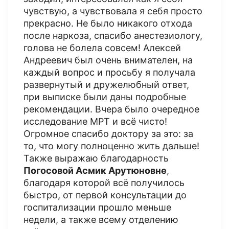
чувствую, а чувствовала я себя просто
прекрасно. Не было никакого отхода
после наркоза, спасибо анестезиологу,
голова не болела совсем! Алексей
Андреевич был очень внимателен, на
каждый вопрос и просьбу я получала
развернутый и дружелюбный ответ,
при выписке были даны подробные
рекомендации. Вчера было очередное
исследование МРТ и всё чисто!
Огромное спасибо доктору за это: за
то, что могу полноценно жить дальше!
Также выражаю благодарность
Погосовой Асмик Арутюновне
,
благодаря которой всё получилось
быстро, от первой консультации до
госпитализации прошло меньше
недели, а также всему отделению