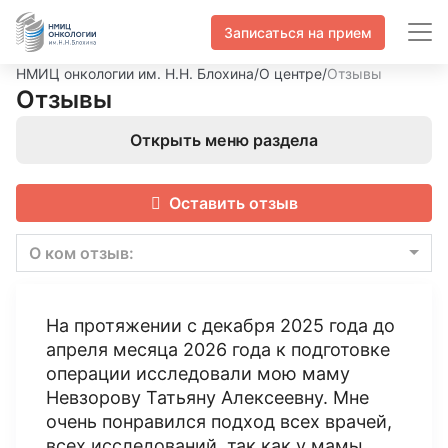
Записаться на прием
НМИЦ онкологии им. Н.Н. Блохина
/
О центре
/
Отзывы
Отзывы
Открыть меню раздела
Оставить отзыв
О ком отзыв:
На протяжении с декабря 2025 года до
апреля месяца 2026 года к подготовке
операции исследовали мою маму
Невзорову Татьяну Алексеевну. Мне
очень понравился подход всех врачей,
всех исследований, так как у мамы