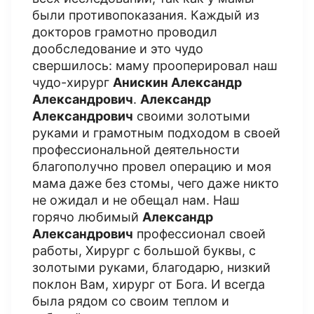
были противопоказания. Каждый из
докторов грамотно проводил
дообследование и это чудо
свершилось: маму прооперировал наш
чудо-хирург
Анискин Александр
Александрович
.
Александр
Александрович
своими золотыми
руками и грамотным подходом в своей
профессиональной деятельности
благополучно провел операцию и моя
мама даже без стомы, чего даже никто
не ожидал и не обещал нам. Наш
горячо любимый
Александр
Александрович
профессионал своей
работы, Хирург с большой буквы, с
золотыми руками, благодарю, низкий
поклон Вам, хирург от Бога. И всегда
была рядом со своим теплом и