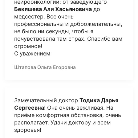
нейроонкологии: от заведующего
Бекяшева Али Хасьяновича
до
медсестер. Все очень
профессиональны и доброжелательны,
не было ни секунды, чтобы я
почувствовала там страх. Спасибо вам
огромное!
С уважением
Штапова Ольга Егоровна
Замечательный доктор
Тодика Дарья
Сергеевна
! Она очень вежливая. На
приёме комфортная обстановка, очень
располагает. Удачи доктору и всем
здоровья!