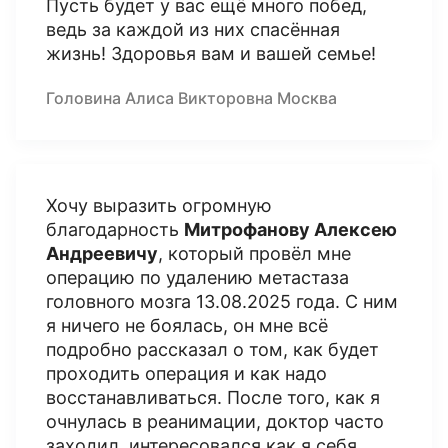
Пусть будет у вас ещё много побед,
ведь за каждой из них спасённая
жизнь! Здоровья вам и вашей семье!
Головина Алиса Викторовна Москва
Хочу выразить огромную
благодарность
Митрофанову Алексею
Андреевичу
, который провёл мне
операцию по удалению метастаза
головного мозга 13.08.2025 года. С ним
я ничего не боялась, он мне всё
подробно рассказал о том, как будет
проходить операция и как надо
восстанавливаться. После того, как я
очнулась в реанимации, доктор часто
заходил, интересовался как я себя