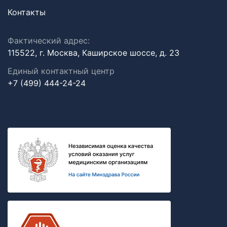
Контакты
Фактический адрес:
115522, г. Москва, Каширское шоссе, д. 23
Единый контактный центр
+7 (499) 444-24-24