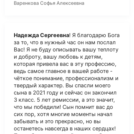
Варенкова Софья Алексеевна
Надежда Сергеевна
! Я благодарю Бога
за то, что в нужный час он нам послал
Вас! Я не буду описывать вашу теплоту
и доброту, вашу любовь к детям,
которая привела вас в эту профессию,
ведь самое главное в вашей работе -
чёткое понимание, профессионализм и
твердый характер. Вы спасли моего
сына в 2021 году и сейчас он закончил
3 класс. 5 лет ремиссии, а это значит,
что мы победили! Сын помнит вас до
сих пор, хотя многие моменты начал
забывать и это прекрасно, но вы
останетесь навсегда в наших сердцах!