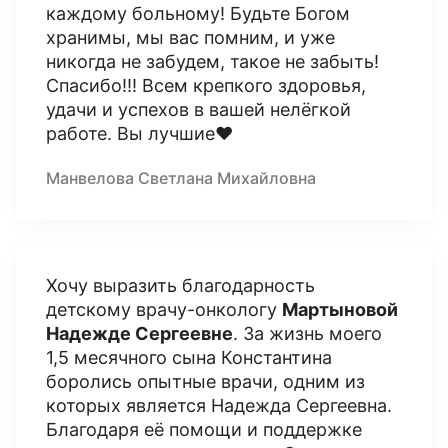
каждому больному! Будьте Богом
хранимы, мы вас помним, и уже
никогда не забудем, такое не забыть!
Спасибо!!! Всем крепкого здоровья,
удачи и успехов в вашей нелёгкой
работе. Вы лучшие♥️
Манвелова Светлана Михайловна
Хочу выразить благодарность
детскому врачу-онкологу
Мартыновой
Надежде Сергеевне
. За жизнь моего
1,5 месячного сына Константина
боролись опытные врачи, одним из
которых является Надежда Сергеевна.
Благодаря её помощи и поддержке