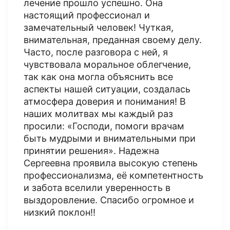
лечение прошло успешно. Она
настоящий профессионал и
замечательный человек! Чуткая,
внимательная, преданная своему делу.
Часто, после разговора с ней, я
чувствовала моральное облегчение,
так как она могла объяснить все
аспекты нашей ситуации, создалась
атмосфера доверия и понимания! В
наших молитвах мы каждый раз
просили: «Господи, помоги врачам
быть мудрыми и внимательными при
принятии решения». Надежна
Сергеевна проявила высокую степень
профессионализма, её компетентность
и забота вселили уверенность в
выздоровление. Спасибо огромное и
низкий поклон!!