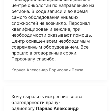
центре онкологии по направлению из
региона. В ходе записи и во время
самого обследования никаких
сложностей не возникло. Персонал
квалифицирован и вежлив, при
необходимости оказывают помощь.
Центр оснащен всем необходимым
современным оборудованием. Все
прошло в оговоренные сроки.
Персоналу спасибо.
Корнев Александр Борисович Пенза
Хочу выразить искренние слова
благодарности врачу-
радиологу
Парнас Александр