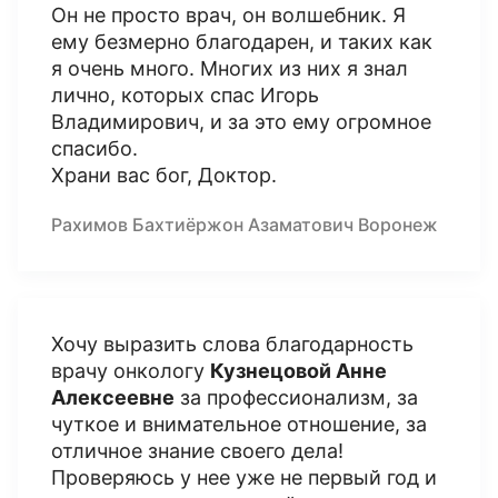
Он не просто врач, он волшебник. Я
ему безмерно благодарен, и таких как
я очень много. Многих из них я знал
лично, которых спас Игорь
Владимирович, и за это ему огромное
спасибо.
Храни вас бог, Доктор.
Рахимов Бахтиёржон Азаматович Воронеж
Хочу выразить слова благодарность
врачу онкологу
Кузнецовой Анне
Алексеевне
за профессионализм, за
чуткое и внимательное отношение, за
отличное знание своего дела!
Проверяюсь у нее уже не первый год и