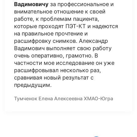
Вадимовичу
за профессиональное и
внимательное отношение к своей
работе, к проблемам пациента,
которые проходят ПЭТ-КТ и надеются
на правильное прочтение и
расшифровку снимков. Александр
Вадимович выполняет свою работу
очень оперативно, грамотно. В
частности мое исследование он уже
расшифровывал несколько раз,
сравнивая новый результат с
предыдущим.
Тумченок Елена Алексеевна ХМАО-Югра