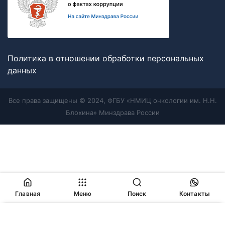
Политика в отношении обработки персональных
данных
Все права защищены © 2024, ФГБУ «НМИЦ онкологии им. Н.Н.
Блохина» Минздрава России
Главная
Меню
Поиск
Контакты
Продолжая работу с сайтом, Вы соглашаетесь с
политикой