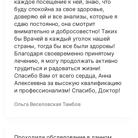
каждое посещение к ней, знаю, что
буду спокойна за свое здоровье,
доверяю ей и все анализы, которые я
сдаю постоянно, она смотрит
внимательно и добросовестно! Таких
бы Врачей в каждый уголок нашей
страны, тогда бы все были здоровы!
Благодаря своевременно принятому
лечению, я могу продолжать активно
трудиться и радоваться жизни!
Спасибо Вам от всего сердца, Анна
Алексеевна за высокую квалификацию
и профессионализм! Спасибо, Доктор!
Ольга Веселовская Тамбов
Проходили обследование в данном