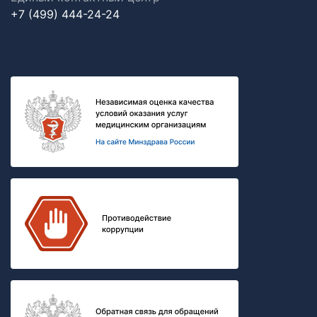
+7 (499) 444-24-24