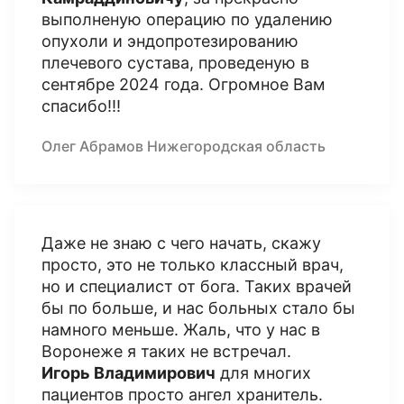
выполненую операцию по удалению
опухоли и эндопротезированию
плечевого сустава, проведеную в
сентябре 2024 года. Огромное Вам
спасибо!!!
Олег Абрамов Нижегородская область
Даже не знаю с чего начать, скажу
просто, это не только классный врач,
но и специалист от бога. Таких врачей
бы по больше, и нас больных стало бы
намного меньше. Жаль, что у нас в
Воронеже я таких не встречал.
Игорь Владимирович
для многих
пациентов просто ангел хранитель.