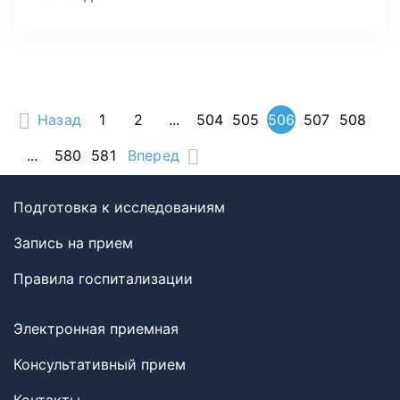
Назад
1
2
...
504
505
506
507
508
...
580
581
Вперед
Подготовка к исследованиям
Запись на прием
Правила госпитализации
Электронная приемная
Консультативный прием