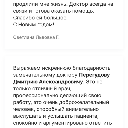
продлили мне жизнь. Доктор всегда на
связи и готова оказать помощь.
Спасибо ей большое.
С Новым годом!
Светлана Львовна Г.
Выражаем искреннюю благодарность
замечательному доктору
Перегудову
Дмитрию Александровичу
. Это не
только отличный врач,
профессионально делающий свою
работу, это очень доброжелательный
человек, способный внимательно
выслушать и услышать пациента,
спокойно и аргументировано ответить