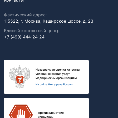
Контакты
Фактический адрес:
115522, г. Москва, Каширское шоссе, д. 23
Единый контактный центр
+7 (499) 444-24-24