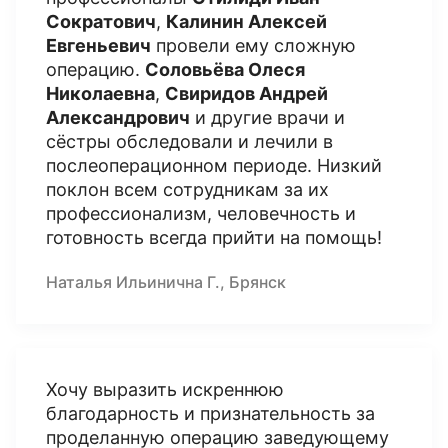
Сократович
,
Калинин Алексей
Евгеньевич
провели ему сложную
операцию.
Соловьёва Олеся
Николаевна
,
Свиридов Андрей
Александрович
и другие врачи и
сёстры обследовали и лечили в
послеоперационном периоде. Низкий
поклон всем сотрудникам за их
профессионализм, человечность и
готовность всегда прийти на помощь!
Наталья Ильинична Г., Брянск
Хочу выразить искреннюю
благодарность и признательность за
проделанную операцию заведующему