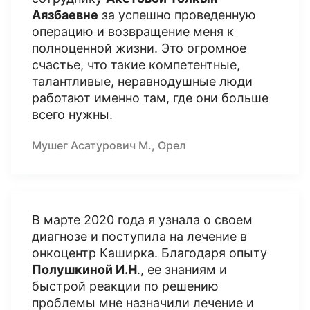
Аязбаевне
за успешно проведенную
операцию и возвращение меня к
полноценной жизни. Это огромное
счастье, что такие компетентные,
талантливые, неравнодушные люди
работают именно там, где они больше
всего нужны.
Мушег Асатурович М., Орел
В марте 2020 года я узнала о своем
диагнозе и поступила на лечение в
онкоцентр Каширка. Благодаря опыту
Полушкиной И.Н
., ее знаниям и
быстрой реакции по решению
проблемы мне назначили лечение и