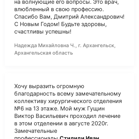
на волнующие его вопросы. Это врач,
влюбленный в свою профессию.
Спасибо Вам, Дмитрий Александрович!
С Новым Годом! Будьте здоровы,
счастливы успешны!
Надежда Михайловна Ч., г. Архангельск,
Архангельская область
Хочу выразить огромную
благодарность всему замечательному
коллективу хирургического отделения
№6 на 13 этаже. Мой муж Гущин
Виктор Васильевич проходил лечение
в этом отделении в августе 2020г.
Замечательные
профессионалы
Стилиди Иван