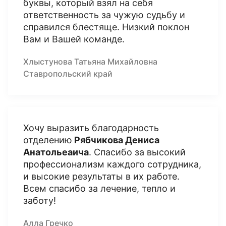
буквы, который взял на себя
ответственность за чужую судьбу и
справился блестяще. Низкий поклон
Вам и Вашей команде.
Хлыстунова Татьяна Михайловна
Ставропольский край
Хочу выразить благодарность
отделению
Рябчикова Дениса
Анатольеаича
. Спасибо за высокий
профессионализм каждого сотрудника,
и высокие результаты в их работе.
Всем спасибо за лечение, тепло и
заботу!
Алла Гречко