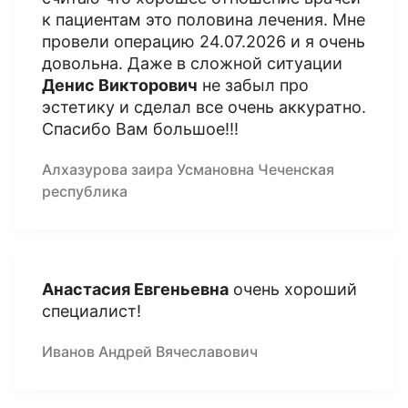
к пациентам это половина лечения. Мне
провели операцию 24.07.2026 и я очень
довольна. Даже в сложной ситуации
Денис Викторович
не забыл про
эстетику и сделал все очень аккуратно.
Спасибо Вам большое!!!
Алхазурова заира Усмановна Чеченская
республика
Анастасия Евгеньевна
очень хороший
специалист!
Иванов Андрей Вячеславович