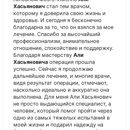
Хасьянович
стал тем врачом,
которому я доверила свою жизнь и
здоровье. И сегодня я бесконечно
благодарна за то, что он взялся за мое
лечение. Спасибо за высочайший
профессионализм, внимательное
отношение, спокойствие и поддержку.
Благодаря мастерству
Али
Хасьяновича
операция прошла
успешно. Сейчас я продолжаю
дальнейшее лечение, и многие врачи,
видя результат операции, отмечают,
насколько идеально и аккуратно она
выполнена. Для меня Али Хасьянович
не просто выдающийся специалист, а
человек, который помог пройти через
одно из самых тяжелых испытаний в
моей жизни и подарил надежду на