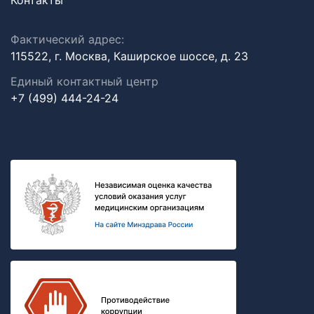
Контакты
Фактический адрес:
115522, г. Москва, Каширское шоссе, д. 23
Единый контактный центр
+7 (499) 444-24-24