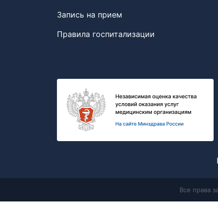
Запись на прием
Правила госпитализации
Все права 