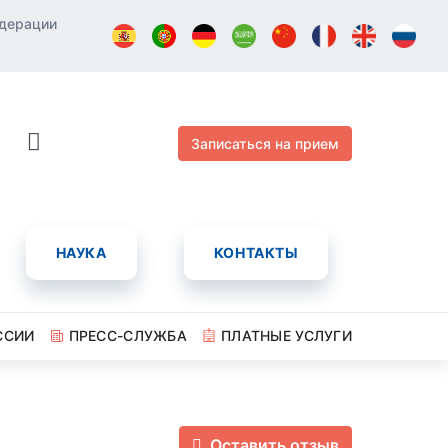
едерации
Записаться на прием
НАУКА
КОНТАКТЫ
ССИИ
ПРЕСС-СЛУЖБА
ПЛАТНЫЕ УСЛУГИ
Оставить отзыв