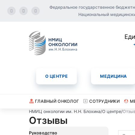
Федеральное государственное бюджетн
Национальный медицинский
Еди
О ЦЕНТРЕ
МЕДИЦИНА
ГЛАВНЫЙ ОНКОЛОГ
СОТРУДНИКИ
М
НМИЦ онкологии им. Н.Н. Блохина
/
О центре
/
Отзы
Отзывы
Руководство