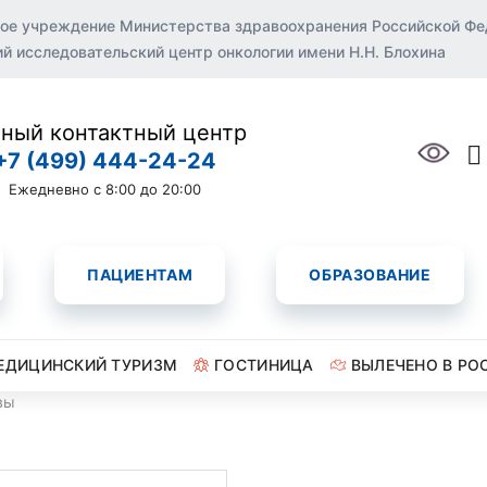
ое учреждение Министерства здравоохранения Российской Ф
 исследовательский центр онкологии имени Н.Н. Блохина
ный контактный центр
+7 (499) 444-24-24
Ежедневно с 8:00 до 20:00
ПАЦИЕНТАМ
ОБРАЗОВАНИЕ
ЕДИЦИНСКИЙ ТУРИЗМ
ГОСТИНИЦА
ВЫЛЕЧЕНО В РО
вы