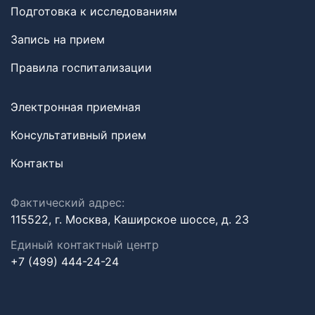
Подготовка к исследованиям
Запись на прием
Правила госпитализации
Электронная приемная
Консультативный прием
Контакты
Фактический адрес:
115522, г. Москва, Каширское шоссе, д. 23
Единый контактный центр
+7 (499) 444-24-24