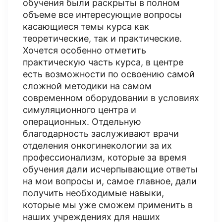
обучения были раскрыты в полном
объеме все интересующие вопросы
касающиеся темы курса как
теоретические, так и практические.
Хочется особенно отметить
практическую часть курса, в центре
есть возможности по освоению самой
сложной методики на самом
современном оборудовании в условиях
симуляционного центра и
операционных. Отдельную
благодарность заслуживают врачи
отделения онкогинекологии за их
профессионализм, которые за время
обучения дали исчерпывающие ответы
на мои вопросы и, самое главное, дали
получить необходимые навыки,
которые мы уже сможем применить в
наших учреждениях для наших