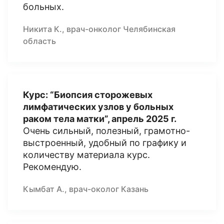
больных.
Никита К., врач-онколог Челябинская
область
Курс: “Биопсия сторожевых
лимфатических узлов у больных
раком тела матки”, апрель 2025 г.
Очень сильный, полезный, грамотно-
выстроенный, удобный по графику и
количеству материала курс.
Рекомендую.
Кымбат А., врач-околог Казань