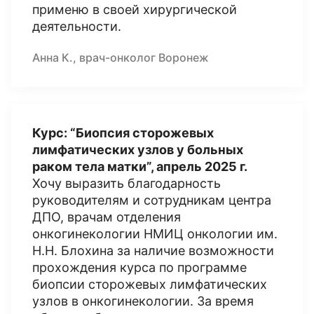
применю в своей хирургической
деятельности.
Анна К., врач-онколог Воронеж
Курс: “Биопсия сторожевых
лимфатических узлов у больных
раком тела матки”, апрель 2025 г.
Хочу выразить благодарность
руководителям и сотрудникам центра
ДПО, врачам отделения
онкогинекологии НМИЦ онкологии им.
Н.Н. Блохина за наличие возможности
прохождения курса по программе
биопсии сторожевых лимфатических
узлов в онкогинекологии. За время