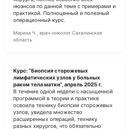
нюансов по данной теме с примерами и
практикой. Полноценный и полезный
операционный курс.
Марина Ч., врач-онколог Сахалинская
область
Курс: “Биопсия сторожевых
лимфатических узлов у больных
раком тела матки”, апрель 2025 г.
В течение одной недели с насыщенной
программой в теории и практике
освоила технику биопсии сторожевых
узлов, увидела множество
расширенных операций, технику
разных хирургов, что обязательно