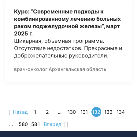
Курс: “Современные подходы к
комбинированному лечению больных
раком поджелудочной железы”, март
2025 г.
Шикарная, объемная программа.
Отсутствие недостатков. Прекрасные и
доброжелательные руководители.
врач-онколог Архангельская область
Назад
1
2
...
130
131
132
133
134
...
580
581
Вперед