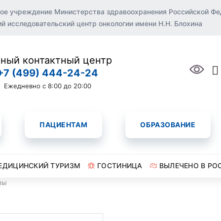
ое учреждение Министерства здравоохранения Российской Ф
 исследовательский центр онкологии имени Н.Н. Блохина
ный контактный центр
+7 (499) 444-24-24
Ежедневно с 8:00 до 20:00
ПАЦИЕНТАМ
ОБРАЗОВАНИЕ
ЕДИЦИНСКИЙ ТУРИЗМ
ГОСТИНИЦА
ВЫЛЕЧЕНО В РО
вы