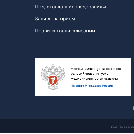
Подготовка к исследованиям
Запись на прием
Правила госпитализации
Все права 