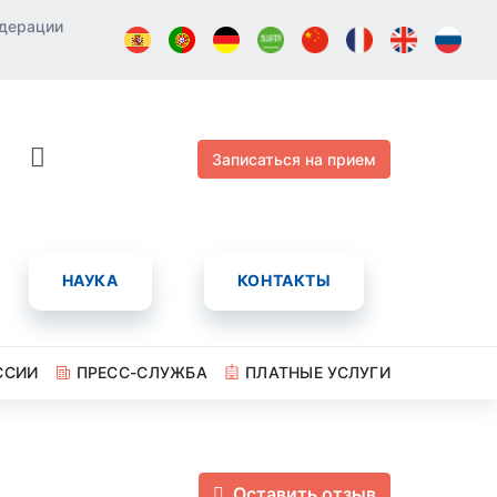
едерации
Записаться на прием
НАУКА
КОНТАКТЫ
ССИИ
ПРЕСС-СЛУЖБА
ПЛАТНЫЕ УСЛУГИ
Оставить отзыв