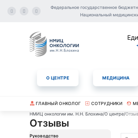
Федеральное государственное бюджетн
Национальный медицинский
Еди
О ЦЕНТРЕ
МЕДИЦИНА
ГЛАВНЫЙ ОНКОЛОГ
СОТРУДНИКИ
М
НМИЦ онкологии им. Н.Н. Блохина
/
О центре
/
Отзы
Отзывы
Руководство