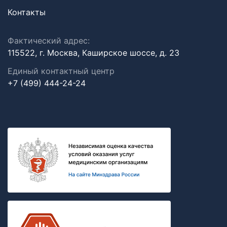
Контакты
Фактический адрес:
115522, г. Москва, Каширское шоссе, д. 23
Единый контактный центр
+7 (499) 444-24-24