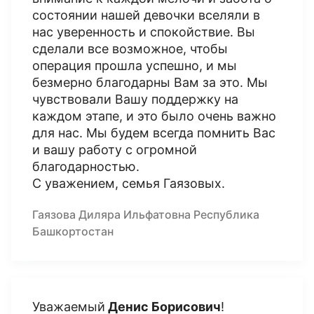
состоянии нашей девочки вселяли в
нас уверенность и спокойствие. Вы
сделали все возможное, чтобы
операция прошла успешно, и мы
безмерно благодарны Вам за это. Мы
чувствовали Вашу поддержку на
каждом этапе, и это было очень важно
для нас. Мы будем всегда помнить Вас
и вашу работу с огромной
благодарностью.
С уважением, семья Гаязовых.
Гаязова Диляра Ильфатовна Республика
Башкортостан
Уважаемый
Денис Борисович
!