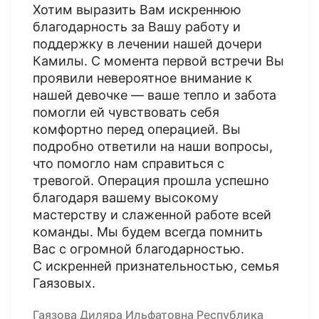
Хотим выразить Вам искреннюю
благодарность за Вашу работу и
поддержку в лечении нашей дочери
Камилы. С момента первой встречи Вы
проявили невероятное внимание к
нашей девочке — ваше тепло и забота
помогли ей чувствовать себя
комфортно перед операцией. Вы
подробно ответили на наши вопросы,
что помогло нам справиться с
тревогой. Операция прошла успешно
благодаря вашему высокому
мастерству и слаженной работе всей
команды. Мы будем всегда помнить
Вас с огромной благодарностью.
С искренней признательностью, семья
Гаязовых.
Гаязова Диляра Ильфатовна Республика