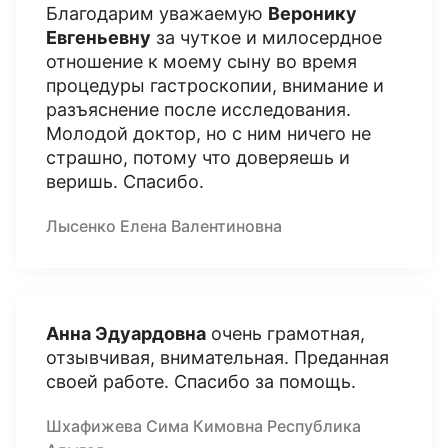
Благодарим уважаемую
Веронику
Евгеньевну
за чуткое и милосердное
отношение к моему сыну во время
процедуры гастроскопии, внимание и
разъяснение после исследования.
Молодой доктор, но с ним ничего не
страшно, потому что доверяешь и
веришь. Спасибо.
Лысенко Елена Валентиновна
Анна Эдуардовна
очень грамотная,
отзывчивая, внимательная. Преданная
своей работе. Спасибо за помощь.
Шхафижева Сима Кимовна Республика