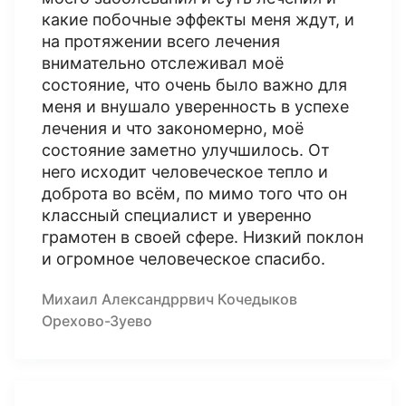
какие побочные эффекты меня ждут, и
на протяжении всего лечения
внимательно отслеживал моё
состояние, что очень было важно для
меня и внушало уверенность в успехе
лечения и что закономерно, моё
состояние заметно улучшилось. От
него исходит человеческое тепло и
доброта во всём, по мимо того что он
классный специалист и уверенно
грамотен в своей сфере. Низкий поклон
и огромное человеческое спасибо.
Михаил Александррвич Кочедыков
Орехово-Зуево