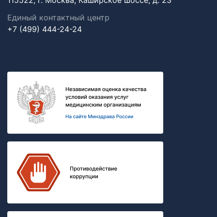
115522, г. Москва, Каширское шоссе, д. 23
Единый контактный центр
+7 (499) 444-24-24