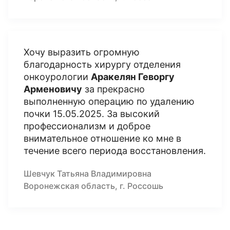
Хочу выразить огромную
благодарность хирургу отделения
онкоурологии
Аракелян Геворгу
Арменовичу
за прекрасно
выполненную операцию по удалению
почки 15.05.2025. За высокий
профессионализм и доброе
внимательное отношение ко мне в
течение всего периода восстановления.
Шевчук Татьяна Владимировна
Воронежская область, г. Россошь