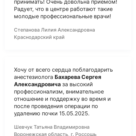
принимать! Очень довольна приемом!
Радует, что в центре работают такие
молодые профессиональные врачи!
Степанова Лилия Александровна
Краснодарский край
Хочу от всего сердца поблагодарить
анестезиолога
Бахарева Сергея
Александровича
за высокий
профессионализм, внимательное
отношение и поддержку во время и
после проведения операции по
удалению почки 15.05.2025.
Шевчук Татьяна Владимировна
Воронежская область, г. Россошь