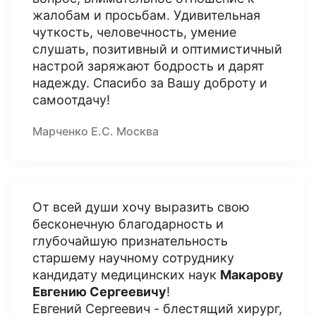
жалобам и просьбам. Удивительная
чуткость, человечность, умение
слушать, позитивный и оптимистичный
настрой заряжают бодрость и дарят
надежду. Спасибо за Вашу доброту и
самоотдачу!
Марченко Е.С. Москва
От всей души хочу выразить свою
бесконечную благодарность и
глубочайшую признательность
старшему научному сотруднику
кандидату медицинских наук
Макарову
Евгению Сергеевичу
!
Евгений Сергеевич - блестящий хирург,