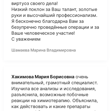
виртуоз своего дела!
Низкий поклон за Ваш талант, золотые
руки и высочайший профессионализм.
Я бесконечно благодарна Вам за
безупречно проведённые операции и за
Ваше человеческое участие!
С уважением
Шамаева Марина Владимировна
Хакимова Мария Борисовна
очень
внимательный, грамотный специалист.
Изучила все анализы и исследования,
разъяснила, возможные побочные
реакции на химиотерапию. Объяснила,
как действовать и какие препараты