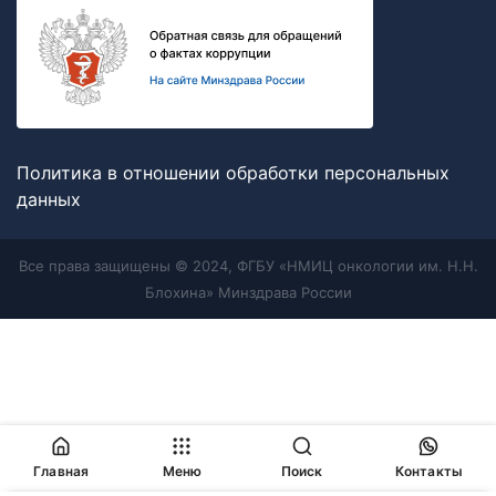
Политика в отношении обработки персональных
данных
Все права защищены © 2024, ФГБУ «НМИЦ онкологии им. Н.Н.
Блохина» Минздрава России
Главная
Меню
Поиск
Контакты