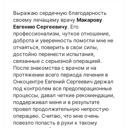
Выражаю сердечную благодарность
своему лечащему врачу
Макарову
Евгению Сергеевичу
. Его
профессионализм, чуткое отношение,
доброта и уверенность помогли мне не
отчаяться, поверить в свои силы,
достойно перенести испытания,
связанные с серьезной операцией.
После знакомства с врачом и на
протяжении всего периода лечения в
Онкоцентре Евгений Сергеевич держал
под контролем все предоперационные
процессы, давал четкие рекомендации,
поддерживал меня и в результате
провел продолжительную непростую
операцию. Считаю, что мне очень
повезло попасть в руки к такому