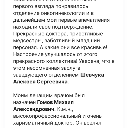
первого взгляда понравилось
отделение онкогинекологии и в
дальнейшем мои первые впечатления
находили своё подтверждение.
Прекрасные доктора, приветливые
медсестры, заботливый младший
персонал. А какие они все красивые!
Настроение улучшалось от этого
прекрасного коллектива! Уверена, что в
этом несомненная заслуга
заведующего отделением
Шевчука
Алексея Сергеевича
.
Моим лечащим врачом был
назначен
Гомов Михаил
Александрович
. К.м.н.,
высокопрофессиональный и очень
харизматичный доктор. Он вселял