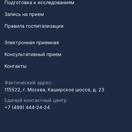
Подготовка к исследованиям
Запись на прием
Правила госпитализации
Электронная приемная
Консультативный прием
Контакты
Фактический адрес:
115522, г. Москва, Каширское шоссе, д. 23
Единый контактный центр
+7 (499) 444-24-24