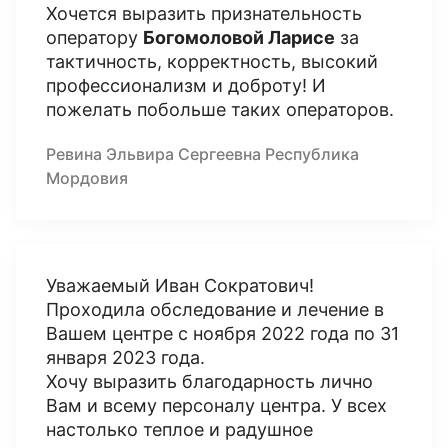
Хочется выразить признательность
оператору
Богомоловой Ларисе
за
тактичность, корректность, высокий
профессионализм и доброту! И
пожелать побольше таких операторов.
Ревина Эльвира Сергеевна Республика
Мордовия
Уважаемый Иван Сократович!
Проходила обследование и лечение в
Вашем центре с ноября 2022 года по 31
января 2023 года.
Хочу выразить благодарность лично
Вам и всему персоналу центра. У всех
настолько теплое и радушное