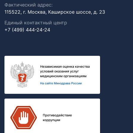
Фактический адрес:
115522, г. Москва, Каширское шоссе, д. 23
Единый контактный центр
+7 (499) 444-24-24