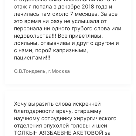
этаж я попала в декабре 2018 года и
лечилась там около 7 месяцев. За все
это время ни разу не услышала от
персонала ни одного грубого слова или
недовольства!!! Все приветливы,
лояльны, отзывчивы и друг с другом и
с нами, порой капризными,
пациентами!!!
О.В.Тондзель, г.Москва
Хочу выразить слова искренней
благодарности врачу, старшему
научному сотруднику хирургического
отделения опухолей головы и шеи
ТОЛКЫН АЯЗБАЕВНЕ АКЕТОВОЙ за