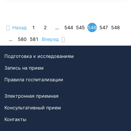
Назад
1
2
...
544
545
546
547
548
...
580
581
Вперед
Подготовка к исследованиям
Запись на прием
Правила госпитализации
Электронная приемная
Консультативный прием
Контакты