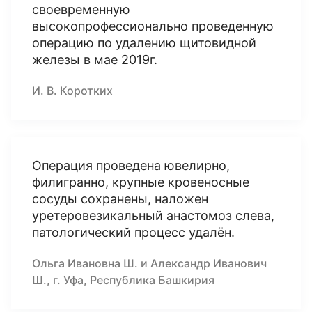
своевременную
высокопрофессионально проведенную
операцию по удалению щитовидной
железы в мае 2019г.
И. В. Коротких
Операция проведена ювелирно,
филигранно, крупные кровеносные
сосуды сохранены, наложен
уретеровезикальный анастомоз слева,
патологический процесс удалён.
Ольга Ивановна Ш. и Александр Иванович
Ш., г. Уфа, Республика Башкирия