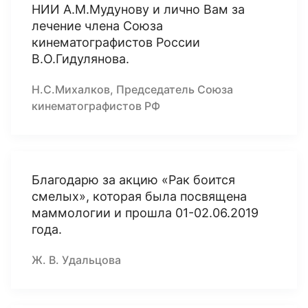
НИИ А.М.Мудунову и лично Вам за
лечение члена Союза
кинематографистов России
В.О.Гидулянова.
Н.С.Михалков, Председатель Союза
кинематографистов РФ
Благодарю за акцию «Рак боится
смелых», которая была посвящена
маммологии и прошла 01-02.06.2019
года.
Ж. В. Удальцова