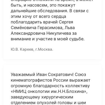
быть, и насовсем, это покажут
дальнейшие обследования. В связи с
этим хочу от всего сердца
поблагодарить врачей Сергея
Семёновича Герасимова, Льва
Александровича Никуличева за
внимание и участие в моей судьбе.
Ю.В. Кареев, г.Москва.
Уважаемый Иван Сократович! Союз
кинематографистов России выражает
огромную благодарность коллективу
«НМИЦ онкологии им.Н.Н.Блохина»,
заведующему хирургическим
отделением опухолей головы и шеи