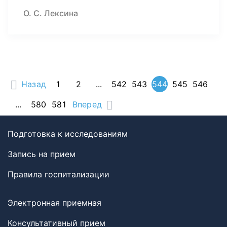
О. С. Лексина
Назад
1
2
...
542
543
544
545
546
...
580
581
Вперед
Подготовка к исследованиям
Запись на прием
Правила госпитализации
Электронная приемная
Консультативный прием