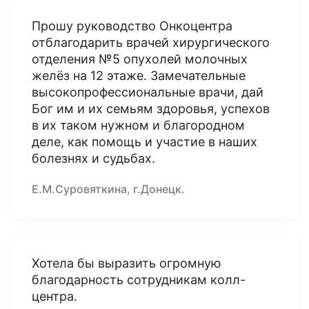
Прошу руководство Онкоцентра
отблагодарить врачей хирургического
отделения №5 опухолей молочных
желёз на 12 этаже. Замечательные
высокопрофессиональные врачи, дай
Бог им и их семьям здоровья, успехов
в их таком нужном и благородном
деле, как помощь и участие в наших
болезнях и судьбах.
Е.М.Суровяткина, г.Донецк.
Хотела бы выразить огромную
благодарность сотрудникам колл-
центра.