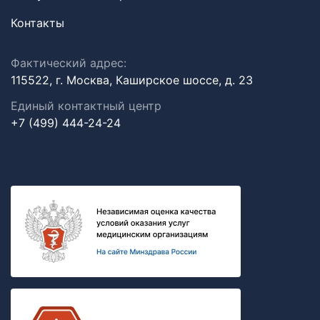
Контакты
Фактический адрес:
115522, г. Москва, Каширское шоссе, д. 23
Единый контактный центр
+7 (499) 444-24-24