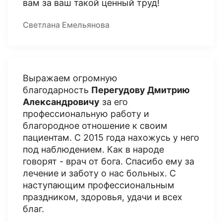
вам за ваш такой ценный труд!
Светлана Емельянова
Выражаем огромную
благодарность
Перегудову Дмитрию
Александровичу
за его
профессиональную работу и
благородное отношение к своим
пациентам. С 2015 года нахожусь у него
под наблюдением. Как в народе
говорят - врач от бога. Спасибо ему за
лечение и заботу о нас больных. С
наступающим профессиональным
праздником, здоровья, удачи и всех
благ.