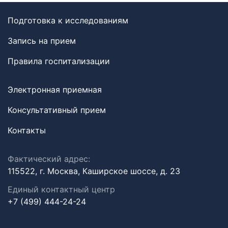
Подготовка к исследованиям
Запись на прием
Правила госпитализации
Электронная приемная
Консультативный прием
Контакты
Фактический адрес:
115522, г. Москва, Каширское шоссе, д. 23
Единый контактный центр
+7 (499) 444-24-24