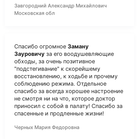
Завгородний Александр Михайлович
Московская обл
Спасибо огромное
Заману
Зауровичу
за его воодушевляющие
обходы, за очень позитивное
"подстегивание" к скорейшему
восстановлению, к ходьбе и прочему
соблюдению режима. Отдельное
спасибо за всегда хорошее настроение
не смотря ни на что, которое доктор
приносил с собой в палату! Спасибо за
спасенные и продленные жизни!
Черных Мария Федоровна