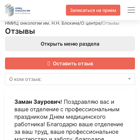
Записаться на прием
НМИЦ онкологии им. Н.Н. Блохина
/
О центре
/
Отзывы
Отзывы
Открыть меню раздела
Оставить отзыв
О ком отзыв:
Заман Заурович
! Поздравляю вас и
ваше отделение с профессиональным
праздником Днем медицинского
работника! Благодарю ваше отделение
за ваш труд, ваше профессиональное
мастерство и заботу, благодаря