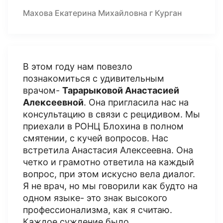
Махова Екатерина Михайловна г Курган
В этом году нам повезло
познакомиться с удивительным
врачом-
Тарарыковой Анастасией
Алексеевной
. Она пригласила нас на
консультацию в связи с рецидивом. Мы
приехали в РОНЦ Блохина в полном
смятении, с кучей вопросов. Нас
встретила Анастасия Алексеевна. Она
четко и грамотно ответила на каждый
вопрос, при этом искусно вела диалог.
Я не врач, но мы говорили как будто на
одном языке- это знак высокого
профессионализма, как я считаю.
Каждое суждение было