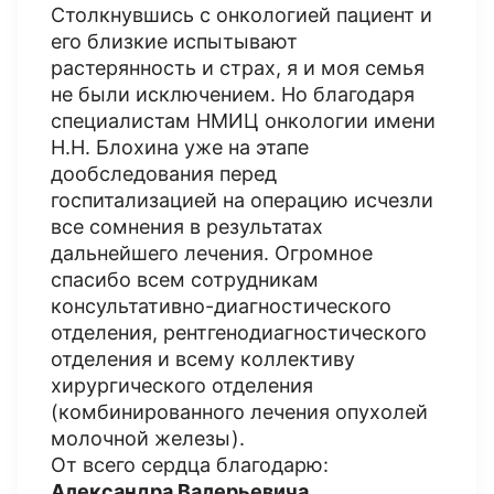
Столкнувшись с онкологией пациент и
его близкие испытывают
растерянность и страх, я и моя семья
не были исключением. Но благодаря
специалистам НМИЦ онкологии имени
Н.Н. Блохина уже на этапе
дообследования перед
госпитализацией на операцию исчезли
все сомнения в результатах
дальнейшего лечения. Огромное
спасибо всем сотрудникам
консультативно-диагностического
отделения, рентгенодиагностического
отделения и всему коллективу
хирургического отделения
(комбинированного лечения опухолей
молочной железы).
От всего сердца благодарю:
Александра Валерьевича