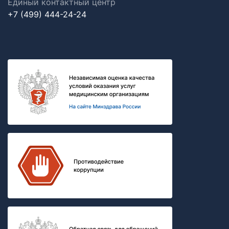
Единый контактный центр
+7 (499) 444-24-24