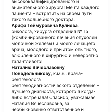
высококвалифицированного и
внимательного хирурга! Мечта каждого
пациента – встретить на своем пути
такого волшебного доктора.
Арифа Теймуровича Кулиева
,
онколога, хирурга отделения № 15
(комбинированного лечения опухолей
молочной железы) и моего лечащего
врача, молодого и при этом опытного,
влюбленного в хирургию и невероятно
талантливого!
Наталию Вячеславовну
Понедельникову
, к.м.н., врача-
рентгенолога
рентгенодиагностического отделения –
лучшего диагноста, которого я когда-
либо встречала! Спасибо, уважаемая
Наталия Вячеславовна, за
необыкновенно ответственное и