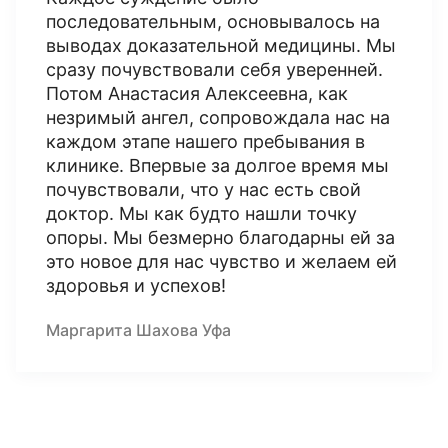
последовательным, основывалось на
выводах доказательной медицины. Мы
сразу почувствовали себя уверенней.
Потом Анастасия Алексеевна, как
незримый ангел, сопровождала нас на
каждом этапе нашего пребывания в
клинике. Впервые за долгое время мы
почувствовали, что у нас есть свой
доктор. Мы как будто нашли точку
опоры. Мы безмерно благодарны ей за
это новое для нас чувство и желаем ей
здоровья и успехов!
Маргарита Шахова Уфа