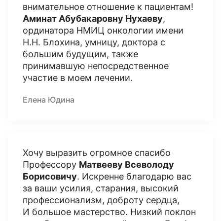
внимательное отношение к пациентам!
Аминат Абубакаровну Нухаеву
,
ординатора НМИЦ онкологии имени
Н.Н. Блохина, умницу, доктора с
большим будущим, также
принимавшую непосредственное
участие в моем лечении.
Елена Юдина
Хочу выразить огромное спасибо
Профессору
Матвееву Всеволоду
Борисовичу
. Искренне благодарю вас
за ваши усилия, старания, высокий
профессионализм, доброту сердца,
И большое мастерство. Низкий поклон