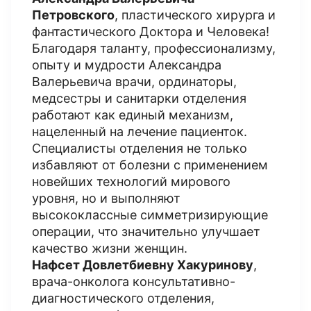
Петровского
, пластического хирурга и
фантастического Доктора и Человека!
Благодаря таланту, профессионализму,
опыту и мудрости Александра
Валерьевича врачи, ординаторы,
медсестры и санитарки отделения
работают как единый механизм,
нацеленный на лечение пациенток.
Специалисты отделения не только
избавляют от болезни с применением
новейших технологий мирового
уровня, но и выполняют
высококлассные симметризирующие
операции, что значительно улучшает
качество жизни женщин.
Нафсет Довлетбиевну Хакуринову
,
врача-онколога консультативно-
диагностического отделения,