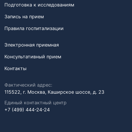
Подготовка к исследованиям
Запись на прием
Правила госпитализации
Электронная приемная
Консультативный прием
Контакты
Фактический адрес:
115522, г. Москва, Каширское шоссе, д. 23
Единый контактный центр
+7 (499) 444-24-24