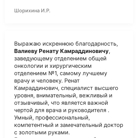
Шорихина И.Р.
Выражаю искреннюю благодарность,
Валиеву Ренату Камраддиновичу
,
заведующему отделением общей
онкологии и хирургическим
отделением №1, самому лучшему
врачу и человеку. Ренат
Камраддинович, специалист высшего
уровня, внимательный, вежливый и
отзывчивый, что является важной
чертой для врача и руководителя .
Умный, профессиональный,
компетентный и замечательный доктор
с золотыми руками.