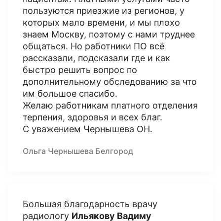
пользуются приезжие из регионов, у
которых мало времени, и мы плохо
знаем Москву, поэтому с нами труднее
общаться. Но работники ПО всё
рассказали, подсказали где и как
быстро решить вопрос по
дополнительному обследованию за что
им большое спасибо.
Желаю работникам платного отделения
терпения, здоровья и всех благ.
С уважением Чернышева ОН.
Ольга Чернышева Белгород
Большая благодарность врачу
радиологу
Ильякову Вадиму