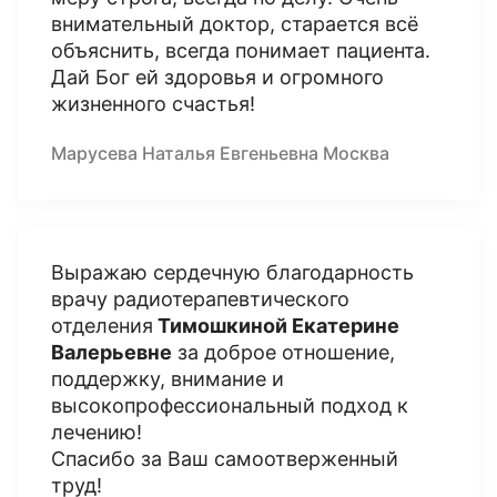
внимательный доктор, старается всё
объяснить, всегда понимает пациента.
Дай Бог ей здоровья и огромного
жизненного счастья!
Марусева Наталья Евгеньевна Москва
Выражаю сердечную благодарность
врачу радиотерапевтического
отделения
Тимошкиной Екатерине
Валерьевне
за доброе отношение,
поддержку, внимание и
высокопрофессиональный подход к
лечению!
Спасибо за Ваш самоотверженный
труд!