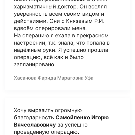
харизматичный доктор. Он вселял
уверенность всем своим видом и
действиями. Они с Князевым Р.И.
вдвоём оперировали меня.
На операцию я ехала в прекрасном
настроении, т.к. знала, что попала в
надёжные руки. Я успешно прошла
операцию, всё как и было
запланировано.
Хасанова Фарида Маратовна Уфа
Хочу выразить огромную
благодарность
Самойленко Игорю
Вячеславовичу
за успешно
проведенную операцию.