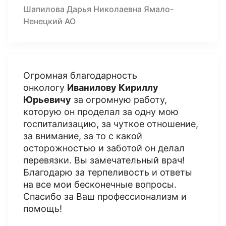
Шапилова Дарья Николаевна Ямало-
Ненецкий АО
Огромная благодарность
онкологу
Иванилову Кириллу
Юрьевичу
за огромную работу,
которую он проделал за одну мою
госпитализацию, за чуткое отношение,
за внимание, за то с какой
осторожностью и заботой он делал
перевязки. Вы замечательный врач!
Благодарю за терпеливость и ответы
на все мои бесконечные вопросы.
Спасибо за Ваш профессионализм и
помощь!