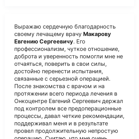
Выражаю сердечную благодарность
своему лечащему врачу
Макарову
Евгению Сергеевичу
. Его
профессионализм, чуткое отношение,
доброта и уверенность помогли мне не
отчаяться, поверить в свои силы,
достойно перенести испытания,
связанные с серьезной операцией.
После знакомства с врачом и на
протяжении всего периода лечения в
Онкоцентре Евгений Сергеевич держал
под контролем все предоперационные
процессы, давал четкие рекомендации,
поддерживал меня и в результате
провел продолжительную непростую
операцию. Считаю, что мне очень