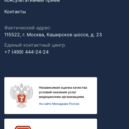
Консультативный прием
Контакты
Фактический адрес:
115522, г. Москва, Каширское шоссе, д. 23
Единый контактный центр
+7 (499) 444-24-24