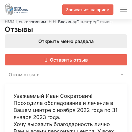
Записаться на прием
НМИЦ онкологии им. Н.Н. Блохина
/
О центре
/
Отзывы
Отзывы
Открыть меню раздела
Оставить отзыв
О ком отзыв:
Уважаемый Иван Сократович!
Проходила обследование и лечение в
Вашем центре с ноября 2022 года по 31
января 2023 года.
Хочу выразить благодарность лично
Вам и всему персоналу центра. У всех