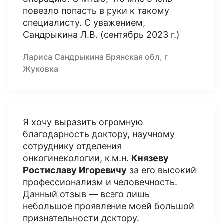
повезло попасть в руки к такому
специалисту. С уважением,
Сандрыкина Л.В. (сентябрь 2023 г.)
Лариса Сандрыкина Брянская обл, г
Жуковка
Я хочу выразить огромную
благодарность доктору, научному
сотруднику отделения
онкогинекологии, к.м.н.
Князеву
Ростиславу Игоревичу
за его высокий
профессионализм и человечность.
Данный отзыв — всего лишь
небольшое проявление моей большой
признательности доктору.