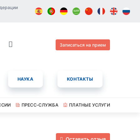
едерации
Записаться на прием
НАУКА
КОНТАКТЫ
ССИИ
ПРЕСС-СЛУЖБА
ПЛАТНЫЕ УСЛУГИ
Оставить отзыв