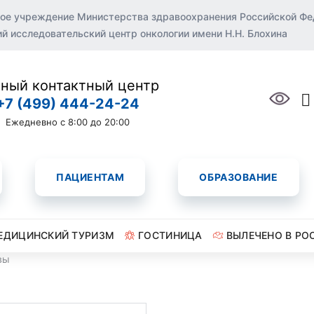
ое учреждение Министерства здравоохранения Российской Ф
 исследовательский центр онкологии имени Н.Н. Блохина
ный контактный центр
+7 (499) 444-24-24
Ежедневно с 8:00 до 20:00
ПАЦИЕНТАМ
ОБРАЗОВАНИЕ
ЕДИЦИНСКИЙ ТУРИЗМ
ГОСТИНИЦА
ВЫЛЕЧЕНО В РО
вы