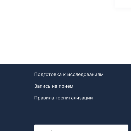
Подготовка к исследованиям
Запись на прием
Правила госпитализации