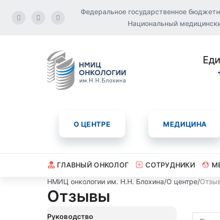
Федеральное государственное бюджетн
Национальный медицинский
Еди
О ЦЕНТРЕ
МЕДИЦИНА
ГЛАВНЫЙ ОНКОЛОГ
СОТРУДНИКИ
М
НМИЦ онкологии им. Н.Н. Блохина
/
О центре
/
Отзы
Отзывы
Руководство