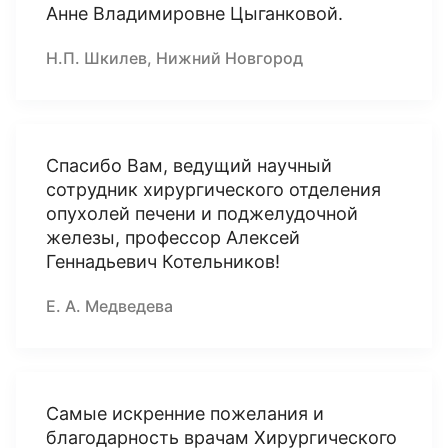
Анне Владимировне Цыганковой.
Н.П. Шкилев, Нижний Новгород
Спасибо Вам, ведущий научный
сотрудник хирургического отделения
опухолей печени и поджелудочной
железы, профессор Алексей
Геннадьевич Котельников!
Е. А. Медведева
Самые искренние пожелания и
благодарность врачам Хирургического