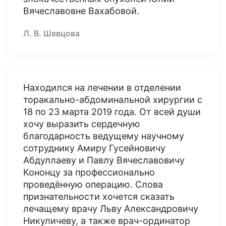
Вячеславовне Вахабовой.
Л. В. Шевцова
Находился на лечении в отделении
торакально-абдоминальной хирургии с
18 по 23 марта 2019 года. От всей души
хочу выразить сердечную
благодарность ведущему научному
сотруднику Амиру Гусейновичу
Абдуллаеву и Павлу Вячеславовичу
Кононцу за профессионально
проведённую операцию. Слова
признательности хочется сказать
лечащему врачу Льву Александровичу
Никуличеву, а также врач-ординатор