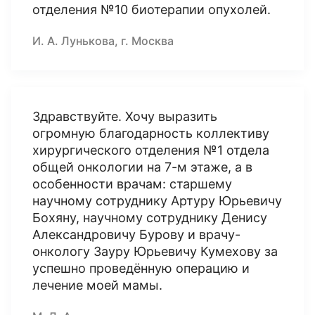
отделения №10 биотерапии опухолей.
И. А. Лунькова, г. Москва
Здравствуйте. Хочу выразить
огромную благодарность коллективу
хирургического отделения №1 отдела
общей онкологии на 7-м этаже, а в
особенности врачам: старшему
научному сотруднику Артуру Юрьевичу
Бохяну, научному сотруднику Денису
Александровичу Бурову и врачу-
онкологу Зауру Юрьевичу Кумехову за
успешно проведённую операцию и
лечение моей мамы.