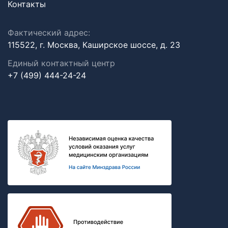
Контакты
Фактический адрес:
115522, г. Москва, Каширское шоссе, д. 23
Единый контактный центр
+7 (499) 444-24-24