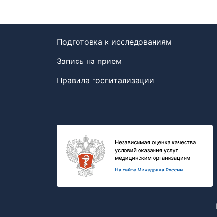
Подготовка к исследованиям
Запись на прием
Правила госпитализации