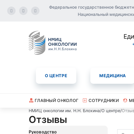
Федеральное государственное бюджетн
Национальный медицинский
Еди
О ЦЕНТРЕ
МЕДИЦИНА
ГЛАВНЫЙ ОНКОЛОГ
СОТРУДНИКИ
М
НМИЦ онкологии им. Н.Н. Блохина
/
О центре
/
Отзы
Отзывы
Руководство