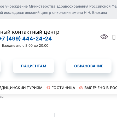
ое учреждение Министерства здравоохранения Российской Ф
 исследовательский центр онкологии имени Н.Н. Блохина
ный контактный центр
+7 (499) 444-24-24
Ежедневно с 8:00 до 20:00
ПАЦИЕНТАМ
ОБРАЗОВАНИЕ
ЕДИЦИНСКИЙ ТУРИЗМ
ГОСТИНИЦА
ВЫЛЕЧЕНО В РО
вы