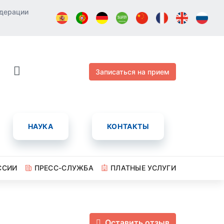
едерации
Записаться на прием
НАУКА
КОНТАКТЫ
ССИИ
ПРЕСС-СЛУЖБА
ПЛАТНЫЕ УСЛУГИ
Оставить отзыв