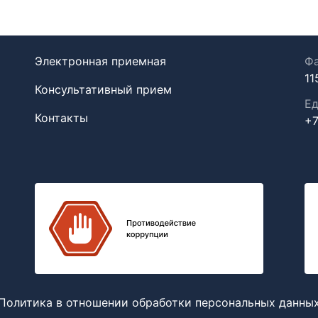
Электронная приемная
Фа
11
Консультативный прием
Ед
Контакты
+7
Политика в отношении обработки персональных данны