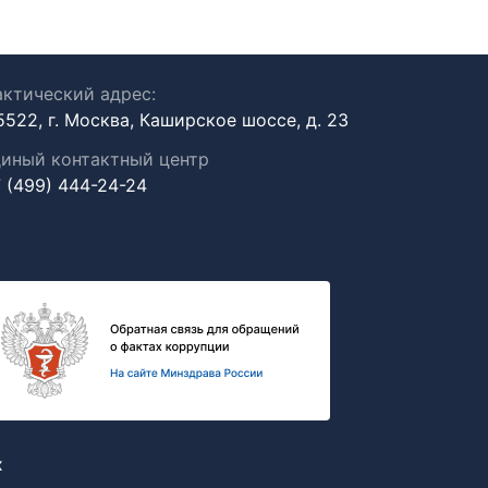
ктический адрес:
5522, г. Москва, Каширское шоссе, д. 23
иный контактный центр
 (499) 444-24-24
х