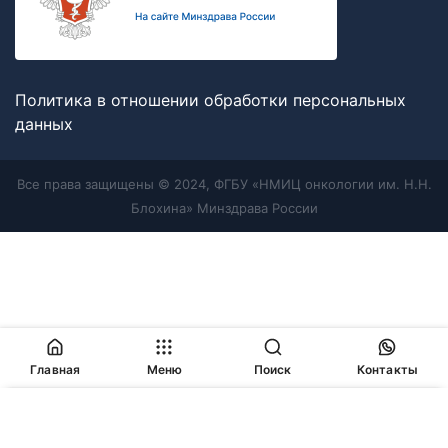
Политика в отношении обработки персональных
данных
Все права защищены © 2024, ФГБУ «НМИЦ онкологии им. Н.Н.
Блохина» Минздрава России
Главная
Меню
Поиск
Контакты
Продолжая работу с сайтом, Вы соглашаетесь с
политикой
в отношении обработки персональных данных
и