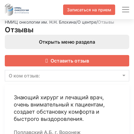
Записаться на прием
НМИЦ онкологии им. Н.Н. Блохина
/
О центре
/
Отзывы
Отзывы
Открыть меню раздела
Оставить отзыв
О ком отзыв:
Знающий хирург и лечащий врач,
очень внимательный к пациентам,
создает обстановку комфорта и
быстрого выздоровления.
Поплавский А.Б. г. Воронеж