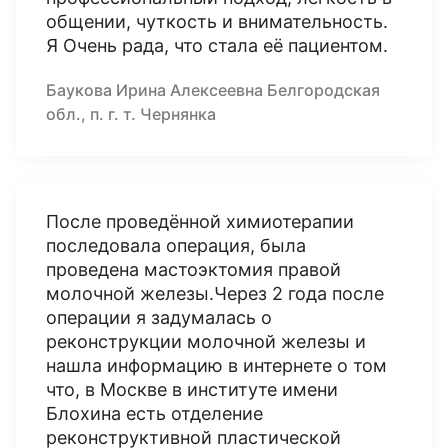
общении, чуткость и внимательность.
Я Очень рада, что стала её пациентом.
Баукова Ирина Алексеевна Белгородская
обл., п. г. т. Чернянка
После проведённой химиотерапии
последовала операция, была
проведена мастоэктомия правой
молочной железы.Через 2 года после
операции я задумалась о
реконструкции молочной железы и
нашла информацию в интернете о том
что, в Москве в институте имени
Блохина есть отделение
реконструктивной пластической