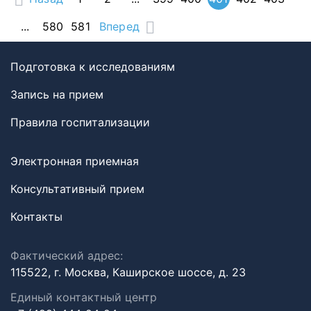
...
580
581
Вперед
Подготовка к исследованиям
Запись на прием
Правила госпитализации
Электронная приемная
Консультативный прием
Контакты
Фактический адрес:
115522, г. Москва, Каширское шоссе, д. 23
Единый контактный центр