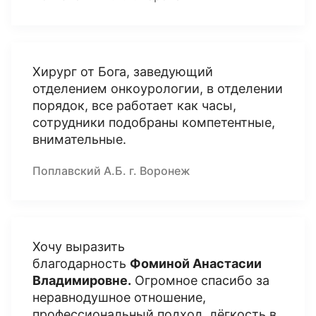
Хирург от Бога, заведующий
отделением онкоурологии, в отделении
порядок, все работает как часы,
сотрудники подобраны компетентные,
внимательные.
Поплавский А.Б. г. Воронеж
Хочу выразить
благодарность
Фоминой Анастасии
Владимировне.
Огромное спасибо за
неравнодушное отношение,
профессиональный подход, лёгкость в