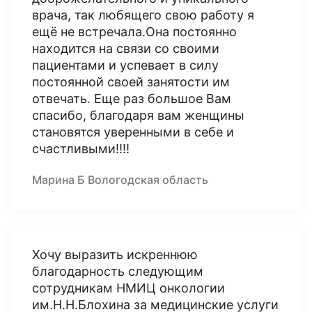
врача, так любящего свою работу я
ещё не встречала.Она постоянно
находится на связи со своими
пациентами и успевает в силу
постоянной своей занятости им
отвечать. Еще раз большое Вам
спасибо, благодаря вам женщины
становятся уверенными в себе и
счастливыми!!!!
Марина Б Вологодская область
Хочу выразить искреннюю
благодарность следующим
сотрудникам НМИЦ онкологии
им.Н.Н.Блохина за медицинские услуги