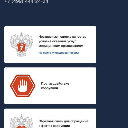
+7 (499) 444-24-24