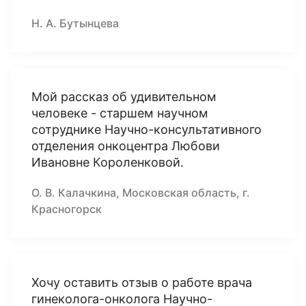
Н. А. Бутынцева
Мой рассказ об удивительном
человеке - старшем научном
сотруднике Научно-консультативного
отделения онкоцентра Любови
Ивановне Короленковой.
О. В. Калачкина, Московская область, г.
Красногорск
Хочу оставить отзыв о работе врача
гинеколога-онколога Научно-