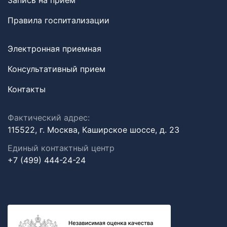
Запись на прием
Правила госпитализации
Электронная приемная
Консультативный прием
Контакты
Фактический адрес:
115522, г. Москва, Каширское шоссе, д. 23
Единый контактный центр
+7 (499) 444-24-24