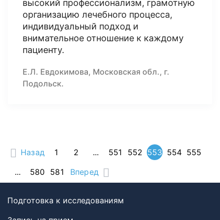
высокий профессионализм, грамотную
организацию лечебного процесса,
индивидуальный подход и
внимательное отношение к каждому
пациенту.
Е.Л. Евдокимова, Московская обл., г.
Подольск.
Назад
1
2
...
551
552
553
554
555
...
580
581
Вперед
Подготовка к исследованиям