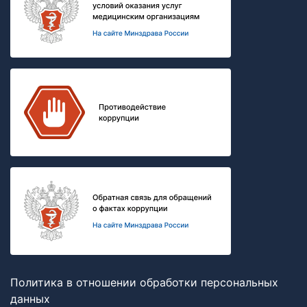
Политика в отношении обработки персональных
данных