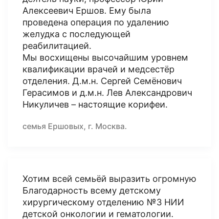
Алексеевич Ершов. Ему была
проведена операция по удалению
желудка с последующей
реабилитацией.
Мы восхищены высочайшим уровнем
квалификации врачей и медсестёр
отделения. Д.м.н. Сергей Семёнович
Герасимов и д.м.н. Лев Александрович
Никуличев – настоящие корифеи.
семья Ершовых, г. Москва.
Хотим всей семьёй выразить огромную
Благодарность всему детскому
хирургическому отделению №3 НИИ
детской онкологии и гематологии.