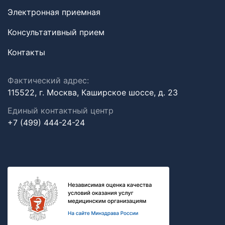
Электронная приемная
Консультативный прием
Контакты
Фактический адрес:
115522, г. Москва, Каширское шоссе, д. 23
Единый контактный центр
+7 (499) 444-24-24