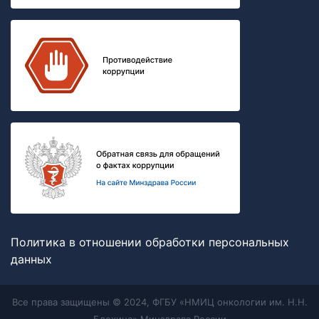
Политика в отношении обработки персональных
данных
Все права защищены © 2024, ФГБУ «НМИЦ онкологии им. Н.Н.