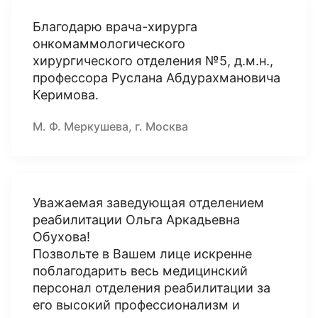
Благодарю врача-хирурга
онкомаммологического
хирургического отделения №5, д.м.н.,
профессора Руслана Абдурахмановича
Керимова.
М. Ф. Меркушева, г. Москва
Уважаемая заведующая отделением
реабилитации Ольга Аркадьевна
Обухова!
Позвольте в Вашем лице искренне
поблагодарить весь медицинский
персонал отделения реабилитации за
его высокий профессионализм и