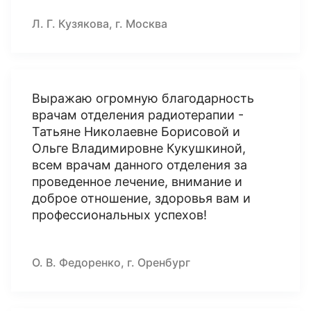
Л. Г. Кузякова, г. Москва
Выражаю огромную благодарность
врачам отделения радиотерапии -
Татьяне Николаевне Борисовой и
Ольге Владимировне Кукушкиной,
всем врачам данного отделения за
проведенное лечение, внимание и
доброе отношение, здоровья вам и
профессиональных успехов!
О. В. Федоренко, г. Оренбург