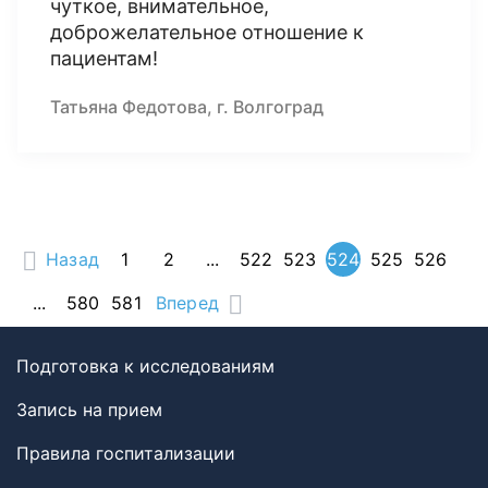
чуткое, внимательное,
доброжелательное отношение к
пациентам!
Татьяна Федотова, г. Волгоград
Назад
1
2
...
522
523
524
525
526
...
580
581
Вперед
Подготовка к исследованиям
Запись на прием
Правила госпитализации