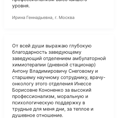
уровня.
Ирина Геннадьевна, г. Москва
От всей души выражаю глубокую
благодарность заведующему
заведующий отделением амбулаторной
химиотерапии (дневной стационар)
Антону Владимировичу Снеговому и
старшему научному сотруднику, врачу-
онкологу этого отделения Инессе
Борисовне Кононенко за высокий
профессионализм, моральную и
психологическую поддержку в
трудные для меня дни, за теплое и
душевное отношение.