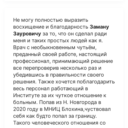
Не могу полностью выразить
восхищение и благодарность
Заману
Зауровичу
за то, что он сделал ради
меня и таких простых людей как я.
Врач с необыкновенным чутьём,
преданный своей работе, настоящий
профессионал, принимающий решение
все перепроверив несколько раз и
убедившись в правильности своего
решения. Также хочется поблагодарить
весь персонал работающий в
Институте за их чуткое отношение к
больным. Попав из Н. Новгорода в
2020 году в МНИЦ Блохина,чуствовал
себя как будто попал за границу.
Такого человеческого отношения со