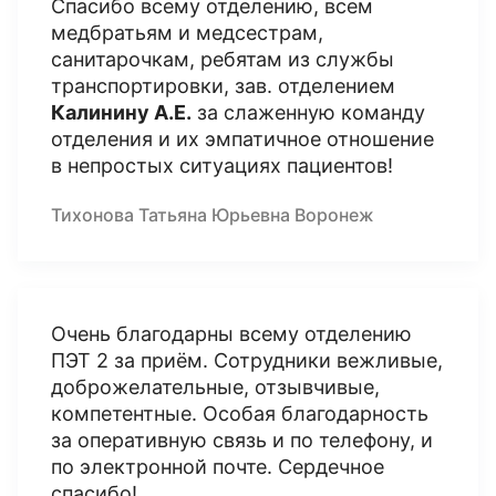
Спасибо всему отделению, всем
медбратьям и медсестрам,
санитарочкам, ребятам из службы
транспортировки, зав. отделением
Калинину А.Е.
за слаженную команду
отделения и их эмпатичное отношение
в непростых ситуациях пациентов!
Тихонова Татьяна Юрьевна Воронеж
Очень благодарны всему отделению
ПЭТ 2 за приём. Сотрудники вежливые,
доброжелательные, отзывчивые,
компетентные. Особая благодарность
за оперативную связь и по телефону, и
по электронной почте. Сердечное
спасибо!