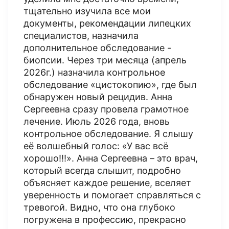
тщательно изучила все мои
документы, рекомендации липецких
специалистов, назначила
дополнительное обследование -
биопсии. Через три месяца (апрель
2026г.) назначила контрольное
обследование «цистокопию», где был
обнаружен новый рецидив. Анна
Сергеевна сразу провела грамотное
лечение. Июль 2026 года, вновь
контрольное обследование. Я слышу
её волшебный голос: «У вас всё
хорошо!!!». Анна Сергеевна – это врач,
который всегда слышит, подробно
объясняет каждое решение, вселяет
уверенность и помогает справляться с
тревогой. Видно, что она глубоко
погружена в профессию, прекрасно