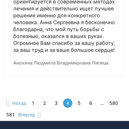
ориентируется в современных методах
лечения и действительно ищет лучшее
решение именно для конкретного
человека. Анна Сергеевна я бесконечно
благодарна, что мой путь борьбы с
болезнью, оказался в ваших руках.
Огромное Вам спасибо за вашу работу,
за ваш труд и за ваше большое сердце!
Анохина Людмила Владимировна Липецк
Назад
1
2
3
4
5
6
...
580
581
Вперед