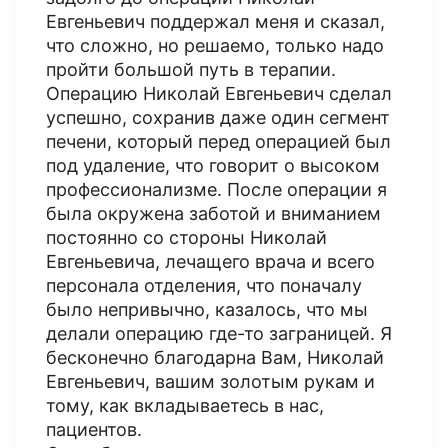
Евгеньевич поддержал меня и сказал,
что сложно, но решаемо, только надо
пройти большой путь в терапии.
Операцию Николай Евгеньевич сделал
успешно, сохранив даже один сегмент
печени, который перед операцией был
под удаление, что говорит о высоком
профессионализме. После операции я
была окружена заботой и вниманием
постоянно со стороны Николай
Евгеньевича, лечащего врача и всего
персонала отделения, что поначалу
было непривычно, казалось, что мы
делали операцию где-то заграницей. Я
бесконечно благодарна Вам, Николай
Евгеньевич, вашим золотым рукам и
тому, как вкладываетесь в нас,
пациентов.