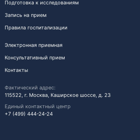
Подготовка к исследованиям
Запись на прием
Правила госпитализации
Электронная приемная
Консультативный прием
Контакты
Фактический адрес:
115522, г. Москва, Каширское шоссе, д. 23
Единый контактный центр
+7 (499) 444-24-24