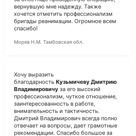
вернувшую мне надежду. Также
хочется отметить профессионализм
бригады реанимации. Огромное всем
спасибо!
Морев Н.М. Тамбовская обл.
Хочу выразить
благодарность
Кузьмичеву Дмитрию
Владимировичу
за его высокий
профессионализм, чуткое отношение,
заинтересованность в работе,
внимательность и тактичность.
Дмитрий Владимирович всегда полно
отвечает на вопросы, дает грамотные
рекомендации. Спасибо большое за