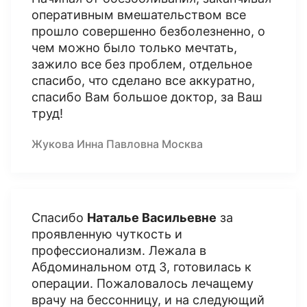
оперативным вмешательством все
прошло совершенно безболезненно, о
чем можно было только мечтать,
зажило все без проблем, отдельное
спасибо, что сделано все аккуратно,
спасибо Вам большое доктор, за Ваш
труд!
Жукова Инна Павловна Москва
Спасибо
Наталье Васильевне
за
проявленную чуткость и
профессионализм. Лежала в
Абдоминальном отд 3, готовилась к
операции. Пожаловалось лечащему
врачу на бессонницу, и на следующий