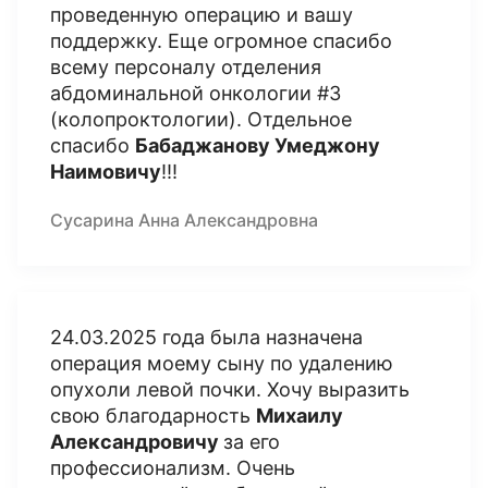
проведенную операцию и вашу
поддержку. Еще огромное спасибо
всему персоналу отделения
абдоминальной онкологии #3
(колопроктологии). Отдельное
спасибо
Бабаджанову Умеджону
Наимовичу
!!!
Сусарина Анна Александровна
24.03.2025 года была назначена
операция моему сыну по удалению
опухоли левой почки. Хочу выразить
свою благодарность
Михаилу
Александровичу
за его
профессионализм. Очень