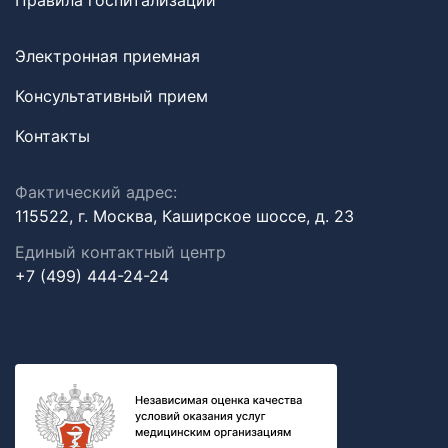
Правила госпитализации
Электронная приемная
Консультативный прием
Контакты
Фактический адрес:
115522, г. Москва, Каширское шоссе, д. 23
Единый контактный центр
+7 (499) 444-24-24