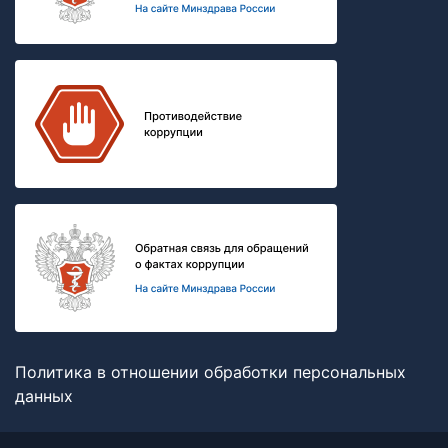
Политика в отношении обработки персональных
данных