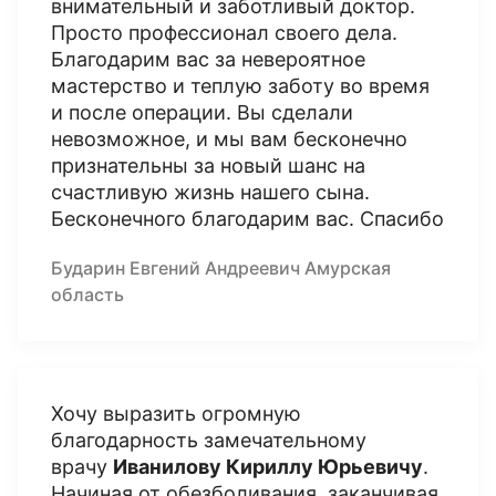
внимательный и заботливый доктор.
Просто профессионал своего дела.
Благодарим вас за невероятное
мастерство и теплую заботу во время
и после операции. Вы сделали
невозможное, и мы вам бесконечно
признательны за новый шанс на
счастливую жизнь нашего сына.
Бесконечного благодарим вас. Спасибо
Бударин Евгений Андреевич Амурская
область
Хочу выразить огромную
благодарность замечательному
врачу
Иванилову Кириллу Юрьевичу
.
Начиная от обезболивания, заканчивая