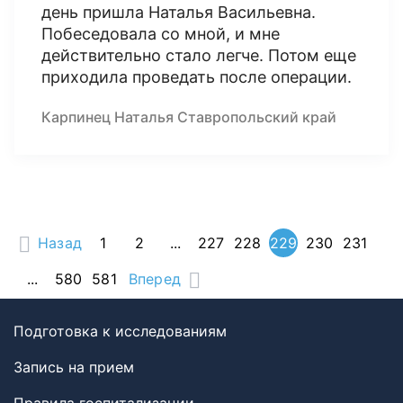
день пришла Наталья Васильевна.
Побеседовала со мной, и мне
действительно стало легче. Потом еще
приходила проведать после операции.
Карпинец Наталья Ставропольский край
Назад
1
2
...
227
228
229
230
231
...
580
581
Вперед
Подготовка к исследованиям
Запись на прием