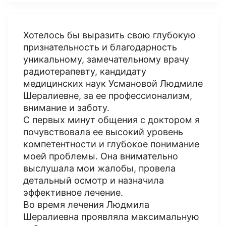
Хотелось бы выразить свою глубокую
признательность и благодарность
уникальному, замечательному врачу
радиотерапевту, кандидату
медицинских наук Усмановой Людмиле
Шералиевне, за ее профессионализм,
внимание и заботу.
С первых минут общения с доктором я
почувствовала ее высокий уровень
компетентности и глубокое понимание
моей проблемы. Она внимательно
выслушала мои жалобы, провела
детальный осмотр и назначила
эффективное лечение.
Во время лечения Людмила
Шералиевна проявляла максимальную