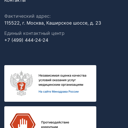
Контакты
Фактический адрес:
115522, г. Москва, Каширское шоссе, д. 23
Единый контактный центр
+7 (499) 444-24-24