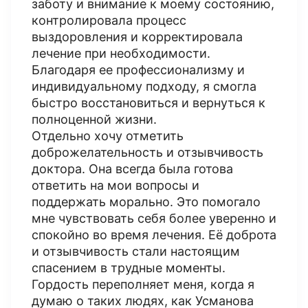
заботу и внимание к моему состоянию,
контролировала процесс
выздоровления и корректировала
лечение при необходимости.
Благодаря ее профессионализму и
индивидуальному подходу, я смогла
быстро восстановиться и вернуться к
полноценной жизни.
Отдельно хочу отметить
доброжелательность и отзывчивость
доктора. Она всегда была готова
ответить на мои вопросы и
поддержать морально. Это помогало
мне чувствовать себя более уверенно и
спокойно во время лечения. Её доброта
и отзывчивость стали настоящим
спасением в трудные моменты.
Гордость переполняет меня, когда я
думаю о таких людях, как Усманова