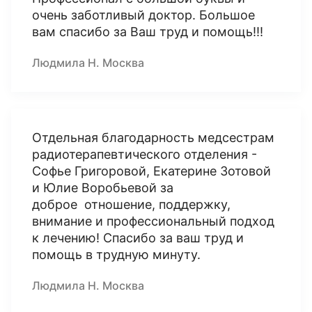
очень заботливый доктор. Большое
вам спасибо за Ваш труд и помощь!!!
Людмила Н. Москва
Отдельная благодарность медсестрам
радиотерапевтического отделения -
Софье Григоровой, Екатерине Зотовой
и Юлие Воробьевой за
доброе отношение, поддержку,
внимание и профессиональный подход
к лечению! Спасибо за ваш труд и
помощь в трудную минуту.
Людмила Н. Москва