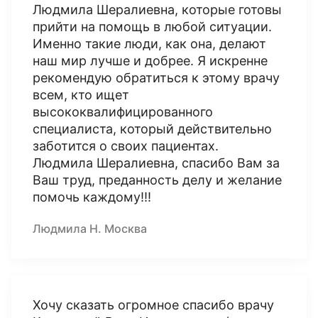
Людмила Шералиевна, которые готовы
прийти на помощь в любой ситуации.
Именно такие люди, как она, делают
наш мир лучше и добрее. Я искренне
рекомендую обратиться к этому врачу
всем, кто ищет
высококвалифицированного
специалиста, который действительно
заботится о своих пациентах.
Людмила Шералиевна, спасибо Вам за
Ваш труд, преданность делу и желание
помочь каждому!!!
Людмила Н. Москва
Хочу сказать огромное спасибо врачу