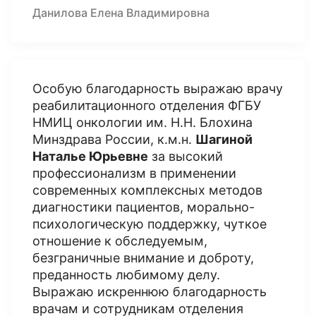
Данилова Елена Владимировна
Особую благодарность выражаю врачу
реабилитационного отделения ФГБУ
НМИЦ онкологии им. Н.Н. Блохина
Минздрава России, к.м.н.
Шагиной
Наталье Юрьевне
за высокий
профессионализм в применении
современных комплексных методов
диагностики пациентов, морально-
психологическую поддержку, чуткое
отношение к обследуемым,
безграничные внимание и доброту,
преданность любимому делу.
Выражаю искреннюю благодарность
врачам и сотрудникам отделения