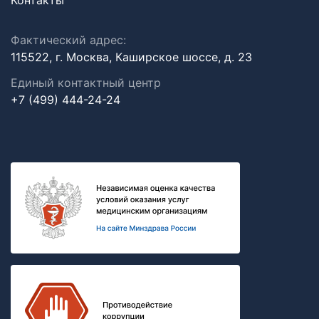
Контакты
Фактический адрес:
115522, г. Москва, Каширское шоссе, д. 23
Единый контактный центр
+7 (499) 444-24-24