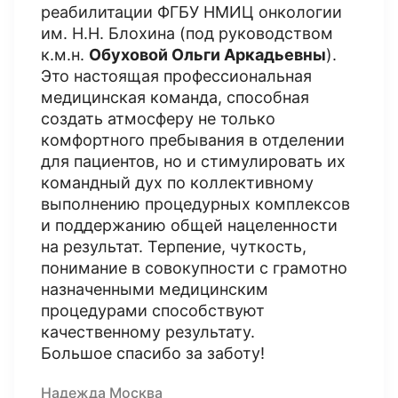
реабилитации ФГБУ НМИЦ онкологии
им. Н.Н. Блохина (под руководством
к.м.н.
Обуховой Ольги Аркадьевны
).
Это настоящая профессиональная
медицинская команда, способная
создать атмосферу не только
комфортного пребывания в отделении
для пациентов, но и стимулировать их
командный дух по коллективному
выполнению процедурных комплексов
и поддержанию общей нацеленности
на результат. Терпение, чуткость,
понимание в совокупности с грамотно
назначенными медицинским
процедурами способствуют
качественному результату.
Большое спасибо за заботу!
Надежда Москва