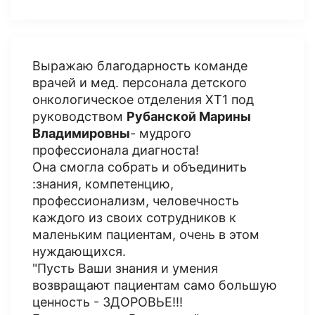
Выражаю благодарность команде
врачей и мед. персонала детского
онкологическое отделения ХТ1 под
руководством
Рубанской Марины
Владимировны
- мудрого
профессионала диагноста!
Она смогла собрать и объединить
:знания, компетенцию,
профессионализм, человечность
каждого из своих сотрудников к
маленьким пациентам, очень в этом
нуждающихся.
"Пусть Ваши знания и умения
возвращают пациентам само большую
ценность - ЗДОРОВЬЕ!!!