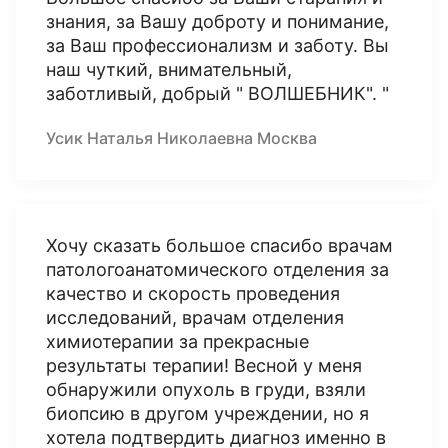
знания, за Вашу доброту и понимание,
за Ваш профессионализм и заботу. Вы
наш чуткий, внимательный,
заботливый, добрый " ВОЛШЕБНИК". "
Усик Наталья Николаевна Москва
Хочу сказать большое спасибо врачам
патологоанатомического отделения за
качество и скорость проведения
исследований, врачам отделения
химиотерапии за прекрасные
результаты терапии! Весной у меня
обнаружили опухоль в груди, взяли
биопсию в другом учреждении, но я
хотела подтвердить диагноз именно в