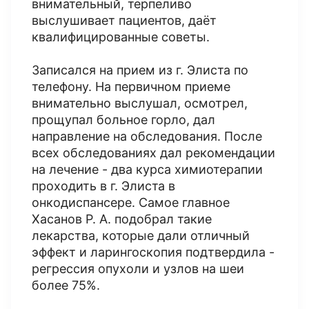
внимательный, терпеливо
выслушивает пациентов, даёт
квалифицированные советы.
Записался на прием из г. Элиста по
телефону. На первичном приеме
внимательно выслушал, осмотрел,
прощупал больное горло, дал
направление на обследования. После
всех обследованиях дал рекомендации
на лечение - два курса химиотерапии
проходить в г. Элиста в
онкодиспансере. Самое главное
Хасанов Р. А. подобрал такие
лекарства, которые дали отличный
эффект и ларингоскопия подтвердила -
регрессия опухоли и узлов на шеи
более 75%.