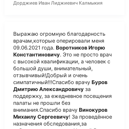
Дорджиев Иван Лиджиевич Калмыкия
Выражаю огромную благодарность
врачам,которые оперировали меня
09.06.2021 года.
Воротников Игорю
Константиновичу
. Это не просто врач
с высокой квалификации, а человек с
большой души, внимательный,
отзывчивый!Добрый и очень
симпатичный!!!Спасибо врачу
Буров
Дмитрию Александровичу
за
поддержку, за ежедневное посещения
палаты не прошли без
внимания.Спасибо врачу
Винокуров
Михаилу Сергеевичу
! За проведённое
назначения обследования,за