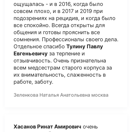
ощущалась - и в 2016, когда было
совсем плохо, и в 2017 и 2019 при
подозрениях на рецидив, и когда было
все спокойно. Всегда открыты для
общения и готовы прояснить все
сомнения. Профессионалы своего дела.
Отдельное спасибо
Тулину Павлу
Евгеньевичу
за терпение и
отзывчивость. Очень признательна
всем медсестрам старого корпуса за
их внимательность, слаженность в
работе, заботу.
Зеленкова Наталья Анатольевна москва
Хасанов Ринат Амирович
очень