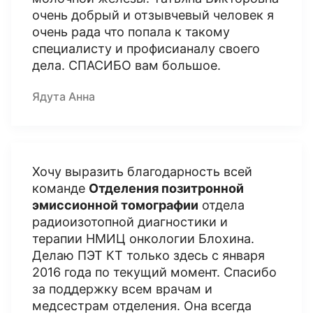
очень добрый и отзывчевый человек я
очень рада что попала к такому
специалисту и профисианалу своего
дела. СПАСИБО вам большое.
Ядута Анна
Хочу выразить благодарность всей
команде
Отделения позитронной
эмиссионной томографии
отдела
радиоизотопной диагностики и
терапии НМИЦ онкологии Блохина.
Делаю ПЭТ КТ только здесь с января
2016 года по текущий момент. Спасибо
за поддержку всем врачам и
медсестрам отделения. Она всегда