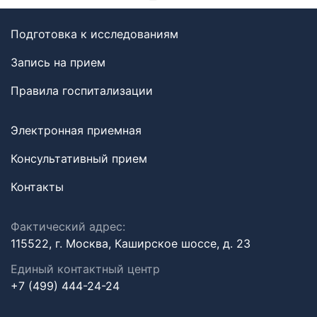
Подготовка к исследованиям
Запись на прием
Правила госпитализации
Электронная приемная
Консультативный прием
Контакты
Фактический адрес:
115522, г. Москва, Каширское шоссе, д. 23
Единый контактный центр
+7 (499) 444-24-24