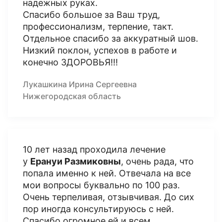
надежных руках.
Спасибо большое за Ваш труд,
профессионализм, терпение, такт.
Отдельное спасибо за аккуратный шов.
Низкий поклон, успехов в работе и
конечно ЗДОРОВЬЯ!!!
Лукашкина Ирина Сергеевна
Нижегородская область
10 лет назад проходила лечение
у
Ерануи Размиковны
, очень рада, что
попала именно к ней. Отвечала на все
мои вопросы буквально по 100 раз.
Очень терпеливая, отзывчивая. До сих
пор иногда консультируюсь с ней.
Спасибо огромное ей и всем