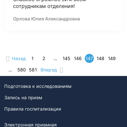
сотрудникам отделения!
Орлова Юлия Александровна
Назад
1
2
...
145
146
147
148
149
...
580
581
Вперед
Подготовка к исследованиям
Запись на прием
Правила госпитализации
Электронная приемная