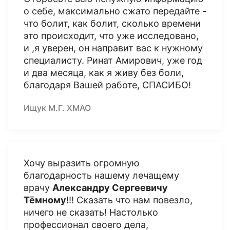
о себе, максимально сжато передайте -
что болит, как болит, сколько времени
это происходит, что уже исследовано,
и ,я уверен, он направит вас к нужному
специалисту. Ринат Амирович, уже год
и два месяца, как я живу без боли,
благодаря Вашей работе, СПАСИБО!
Ищук М.Г. ХМАО
Хочу выразить огромную
благодарность нашему лечащему
врачу
Александру Сергеевичу
Тёмному
!!! Сказать что нам повезло,
ничего не сказать! Настолько
профессионал своего дела,