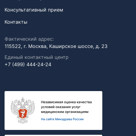
Консультативный прием
Контакты
Фактический адрес:
115522, г. Москва, Каширское шоссе, д. 23
Единый контактный центр
+7 (499) 444-24-24