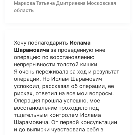
Маркова Татьяна Дмитриевна Московская
область
Хочу поблагодарить
Ислама
Шарамовича
за проведенную мне
операцию по восстановлению
непрерывности толстой кишки.
Я очень переживала за ход и результат
операции. Но Ислам Шарамович
успокоил, рассказал об операции, ее
рисках, ответил на все мои вопросы.
Операция прошла успешно, мое
восстановление проходило под
тщательным контролем Ислама
Шарамовича. От первой консультации
и до выписки чувствовала себя в