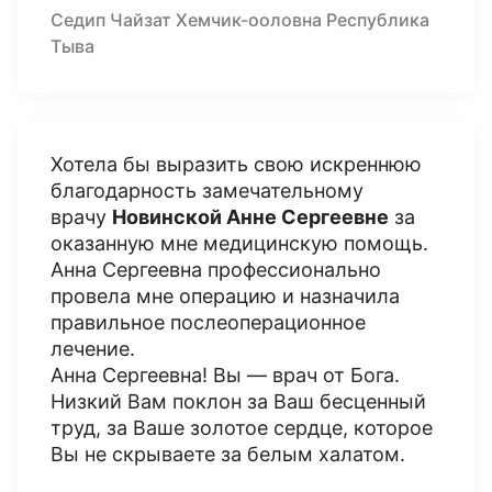
Седип Чайзат Хемчик-ооловна Республика
Тыва
Хотела бы выразить свою искреннюю
благодарность замечательному
врачу
Новинской Анне Сергеевне
за
оказанную мне медицинскую помощь.
Анна Сергеевна профессионально
провела мне операцию и назначила
правильное послеоперационное
лечение.
Анна Сергеевна! Вы — врач от Бога.
Низкий Вам поклон за Ваш бесценный
труд, за Ваше золотое сердце, которое
Вы не скрываете за белым халатом.