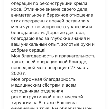
операции по реконструкции крыла
носа. Отличное знание своего дела,
внимательное и бережное отношение
этих прекрасных врачей оставили у
меня чувство искреннего уважения и
благодарности. Дорогие доктора,
благодарю вас за глубокие знания и
ваш уникальный опыт, золотые руки и
добрые сердца!
Моя благодарность и признательность
также всей операционной бригаде,
проведшей мою операцию 27 марта
2026 г.
Моя огромная благодарность
медицинским сёстрам и всем
сотрудникам отделения
реконструктивной пластической
хирургии на 8 этаже Башни за
ежедневный труд. Вы облегчали мои