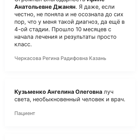
Анатольевне Джанян
. Я даже, если
честно, не поняла и не осознала до сих
пор, что у меня такой диагноз, да ещё в
4-ой стадии. Прошло 10 месяцев с
начала лечения и результаты просто
класс.
Черкасова Регина Радифовна Казань
Кузьменко Ангелина Олеговна
луч
света, необыкновенный человек и врач.
Пациент