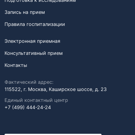
Подготовка к исследованиям
Запись на прием
Правила госпитализации
Электронная приемная
Консультативный прием
Контакты
Фактический адрес:
115522, г. Москва, Каширское шоссе, д. 23
Единый контактный центр
+7 (499) 444-24-24