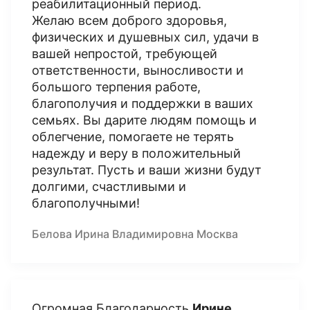
реабилитационный период.
Желаю всем доброго здоровья,
физических и душевных сил, удачи в
вашей непростой, требующей
ответственности, выносливости и
большого терпения работе,
благополучия и поддержки в ваших
семьях. Вы дарите людям помощь и
облегчение, помогаете не терять
надежду и веру в положительный
результат. Пусть и ваши жизни будут
долгими, счастливыми и
благополучными!
Белова Ирина Владимировна Москва
Огромная Благодарность
Ирине