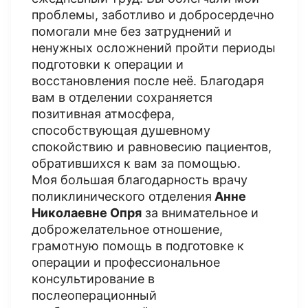
проблемы, заботливо и добросердечно
помогали мне без затруднений и
ненужных осложнений пройти периоды
подготовки к операции и
восстановления после неё. Благодаря
вам в отделении сохраняется
позитивная атмосфера,
способствующая душевному
спокойствию и равновесию пациентов,
обратившихся к вам за помощью.
Моя большая благодарность врачу
поликлинического отделения
Анне
Николаевне Опря
за внимательное и
доброжелательное отношение,
грамотную помощь в подготовке к
операции и профессиональное
консультирование в
послеоперационный