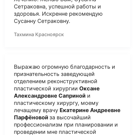
Сетраковна, успешной работы и
здоровья. Искренне рекомендую
Сусанну Сетраковну.
Тахмина Красноярск
Выражаю огромную благодарность и
признательность заведующей
отделением реконструктивной
пластической хирургии
Оксане
Александровне Саприной
и
пластическому хирургу, моему
лечащему врачу
Екатерине Андреевне
Парфёновой
за высочайший
профессионализм при планировании и
проведении мне пластической