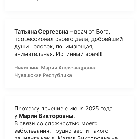
Татьяна Сергеевна
– врач от Бога,
профессионал своего дела, добрейший
души человек, понимающая,
внимательная. Истинный врач!!!
Никишина Мария Александровна
Чувашская Республика
Прохожу лечение с июня 2025 года
у
Марии Викторовны
.
В связи со сложностью моего
заболевания, трудно вести такого
пациента как я. Мария Викторовна не