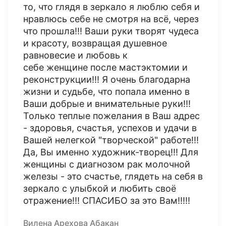
то, что глядя в зеркало я люблю себя и
нравлюсь себе не смотря на всё, через
что прошла!!! Ваши руки творят чудеса
и красоту, возвращая душевное
равновесие и любовь к
себе женщине после мастэктомии и
реконструкции!!! Я очень благодарна
жизни и судьбе, что попала именно в
Ваши добрые и внимательные руки!!!
Только теплые пожелания в Ваш адрес
- здоровья, счастья, успехов и удачи в
Вашей нелегкой "творческой" работе!!!
Да, Вы именно художник-творец!!! Для
женщины с диагнозом рак молочной
железы - это счастье, глядеть на себя в
зеркало с улыбкой и любить своё
отражение!!! СПАСИБО за это Вам!!!!!
Вилена Арехова Абакан