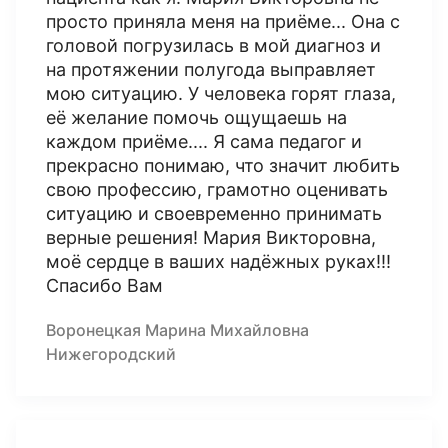
просто приняла меня на приёме... Она с
головой погрузилась в мой диагноз и
на протяжении полугода выправляет
мою ситуацию. У человека горят глаза,
её желание помочь ощущаешь на
каждом приёме.... Я сама педагог и
прекрасно понимаю, что значит любить
свою профессию, грамотно оценивать
ситуацию и своевременно принимать
верные решения! Мария Викторовна,
моё сердце в ваших надёжных руках!!!
Спасибо Вам
Воронецкая Марина Михайловна
Нижегородский