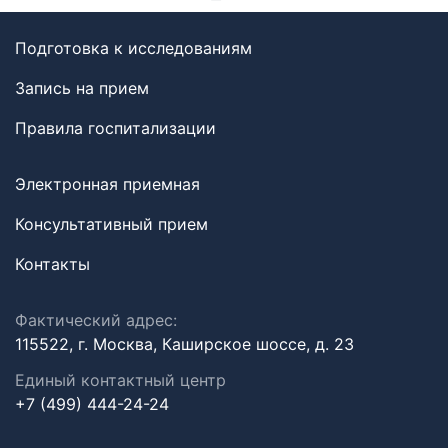
Подготовка к исследованиям
Запись на прием
Правила госпитализации
Электронная приемная
Консультативный прием
Контакты
Фактический адрес:
115522, г. Москва, Каширское шоссе, д. 23
Единый контактный центр
+7 (499) 444-24-24