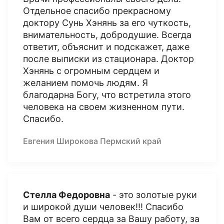
Отдельное спасибо прекрасному
доктору Сунь Хэнянь за его чуткость,
внимательность, добродушие. Всегда
ответит, объяснит и подскажет, даже
после выписки из стационара. Доктор
Хэнянь с огромным сердцем и
желанием помочь людям. Я
благодарна Богу, что встретила этого
человека на своем жизненном пути.
Спасибо.
Евгения Широкова Пермский край
Стелла Федоровна
- это золотые руки
и широкой души человек!!! Спасибо
Вам от всего сердца за Вашу работу, за