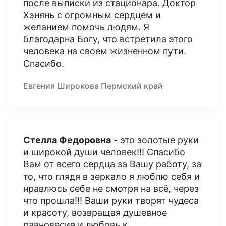
после выписки из стационара. Доктор
Хэнянь с огромным сердцем и
желанием помочь людям. Я
благодарна Богу, что встретила этого
человека на своем жизненном пути.
Спасибо.
Евгения Широкова Пермский край
Стелла Федоровна
- это золотые руки
и широкой души человек!!! Спасибо
Вам от всего сердца за Вашу работу, за
то, что глядя в зеркало я люблю себя и
нравлюсь себе не смотря на всё, через
что прошла!!! Ваши руки творят чудеса
и красоту, возвращая душевное
равновесие и любовь к