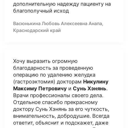
дополнительную надежду пациенту на
благополучный исход
Васюнькина Любовь Алексеевна Анапа,
Краснодарский край
Хочу выразить огромную
благодарность за проведенную
операцию по удалению желудка
(гастроэктомия) докторам
Никулину
Максиму Петровичу
и
Сунь Хэнянь
.
Врачи профессионалы своего дела.
Отдельное спасибо прекрасному
доктору Сунь Хэнянь за его чуткость,
внимательность, добродушие. Всегда
ответит, объяснит и подскажет, даже