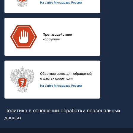
Политика в отношении обработки персональных
данных