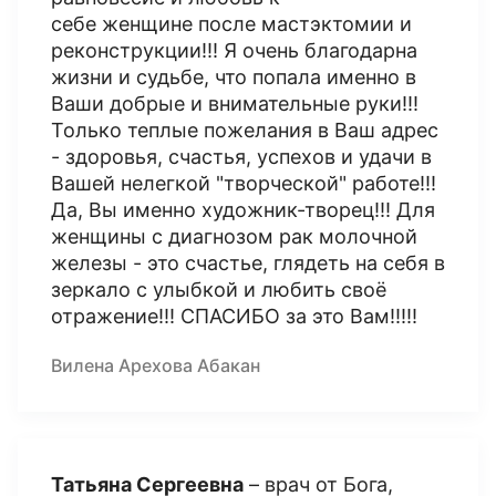
себе женщине после мастэктомии и
реконструкции!!! Я очень благодарна
жизни и судьбе, что попала именно в
Ваши добрые и внимательные руки!!!
Только теплые пожелания в Ваш адрес
- здоровья, счастья, успехов и удачи в
Вашей нелегкой "творческой" работе!!!
Да, Вы именно художник-творец!!! Для
женщины с диагнозом рак молочной
железы - это счастье, глядеть на себя в
зеркало с улыбкой и любить своё
отражение!!! СПАСИБО за это Вам!!!!!
Вилена Арехова Абакан
Татьяна Сергеевна
– врач от Бога,