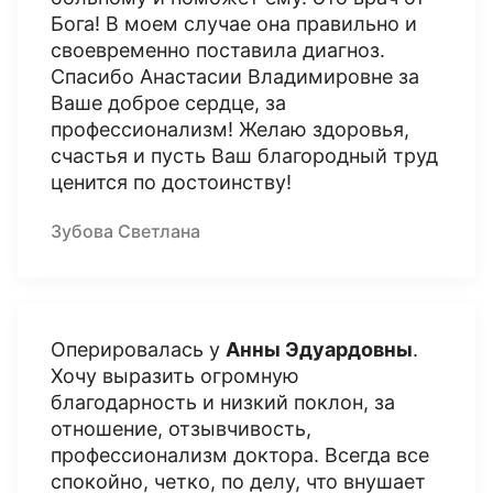
Бога! В моем случае она правильно и
своевременно поставила диагноз.
Спасибо Анастасии Владимировне за
Ваше доброе сердце, за
профессионализм! Желаю здоровья,
счастья и пусть Ваш благородный труд
ценится по достоинству!
Зубова Светлана
Оперировалась у
Анны Эдуардовны
.
Хочу выразить огромную
благодарность и низкий поклон, за
отношение, отзывчивость,
профессионализм доктора. Всегда все
спокойно, четко, по делу, что внушает