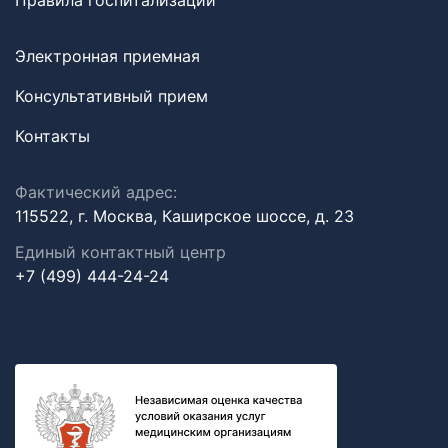
Правила госпитализации
Электронная приемная
Консультативный прием
Контакты
Фактический адрес:
115522, г. Москва, Каширское шоссе, д. 23
Единый контактный центр
+7 (499) 444-24-24