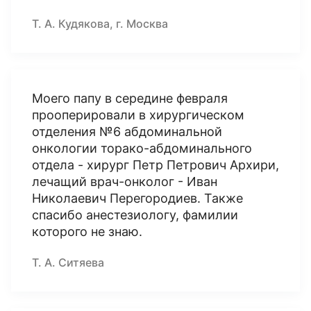
Т. А. Кудякова, г. Москва
Моего папу в середине февраля
прооперировали в хирургическом
отделения №6 абдоминальной
онкологии торако-абдоминального
отдела - хирург Петр Петрович Архири,
лечащий врач-онколог - Иван
Николаевич Перегородиев. Также
спасибо анестезиологу, фамилии
которого не знаю.
Т. А. Ситяева