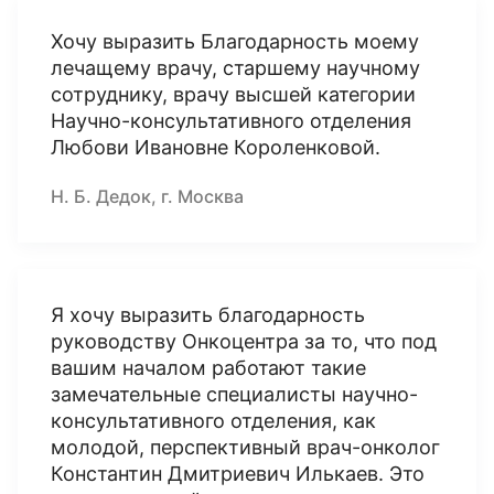
Хочу выразить Благодарность моему
лечащему врачу, старшему научному
сотруднику, врачу высшей категории
Научно-консультативного отделения
Любови Ивановне Короленковой.
Н. Б. Дедок, г. Москва
Я хочу выразить благодарность
руководству Онкоцентра за то, что под
вашим началом работают такие
замечательные специалисты научно-
консультативного отделения, как
молодой, перспективный врач-онколог
Константин Дмитриевич Илькаев. Это