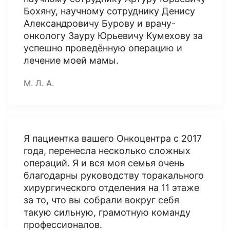
Бохяну, научному сотруднику Денису
Александровичу Бурову и врачу-
онкологу Зауру Юрьевичу Кумехову за
успешно проведённую операцию и
лечение моей мамы.
М. Л. А.
Я пациентка вашего Онкоцентра с 2017
года, перенесла несколько сложных
операций. Я и вся моя семья очень
благодарны руководству торакального
хирургического отделения на 11 этаже
за то, что вы собрали вокруг себя
такую сильную, грамотную команду
профессионалов.