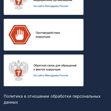
Политика в отношении обработки персональных
данных