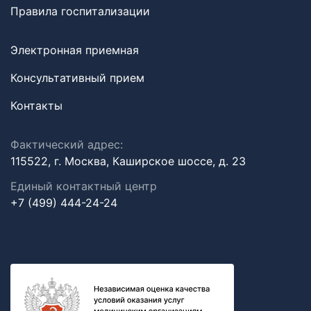
Правила госпитализации
Электронная приемная
Консультативный прием
Контакты
Фактический адрес:
115522, г. Москва, Каширское шоссе, д. 23
Единый контактный центр
+7 (499) 444-24-24