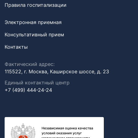
Правила госпитализации
Электронная приемная
Консультативный прием
Контакты
Фактический адрес:
115522, г. Москва, Каширское шоссе, д. 23
Единый контактный центр
+7 (499) 444-24-24