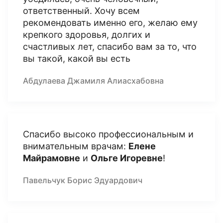
ответственный. Хочу всем
рекомендовать именно его, желаю ему
крепкого здоровья, долгих и
счастливых лет, спасибо вам за то, что
вы такой, какой вы есть
Абдулаева Джамиля Алиасхабовна
Спасибо высоко профессиональным и
внимательным врачам:
Елене
Майрамовне
и
Ольге Игоревне
!
Павельчук Борис Эдуардович