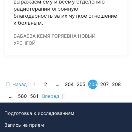
выражаем ему и всему отделению
радиотерапии огромную
благодарность за их чуткое отношение
к больным.
БАБАЕВА КЕМЯ ГОРЯЕВНА НОВЫЙ
УРЕНГОЙ
Назад
1
2
...
204
205
206
207
208
...
580
581
Вперед
Подготовка к исследованиям
Запись на прием