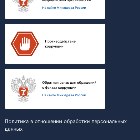
Политика в отношении обработки персональных
данных