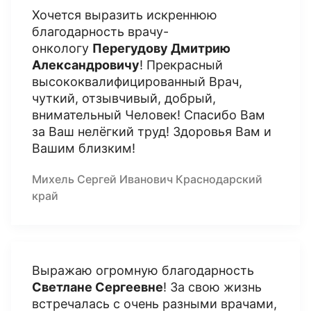
Хочется выразить искреннюю
благодарность врачу-
онкологу
Перегудову Дмитрию
Александровичу
! Прекрасный
высококвалифицированный Врач,
чуткий, отзывчивый, добрый,
внимательный Человек! Спасибо Вам
за Ваш нелёгкий труд! Здоровья Вам и
Вашим близким!
Михель Сергей Иванович Краснодарский
край
Выражаю огромную благодарность
Светлане Сергеевне
! За свою жизнь
встречалась с очень разными врачами,