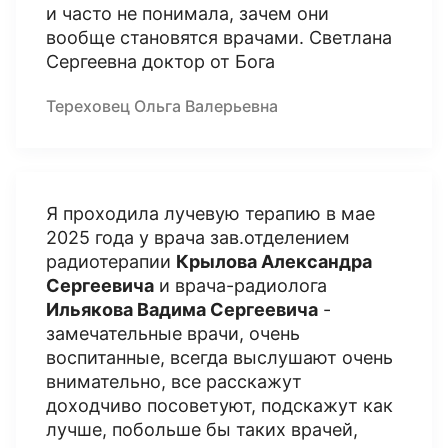
и часто не понимала, зачем они
вообще становятся врачами. Светлана
Сергеевна доктор от Бога
Тереховец Ольга Валерьевна
Я проходила лучевую терапию в мае
2025 года у врача зав.отделением
радиотерапии
Крылова Александра
Сергеевича
и врача-радиолога
Ильякова Вадима Сергеевича
-
замечательные врачи, очень
воспитанные, всегда выслушают очень
внимательно, все расскажут
доходчиво посоветуют, подскажут как
лучше, побольше бы таких врачей,