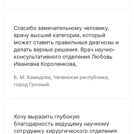
Спасибо замечательному человеку,
врачу высшей категории, который
может ставить правильные диагнозы и
делать верные решения. Врач научно-
консультативного отделения Любовь
Ивановна Короленкова,
Б. М. Хамидова, Чеченская республика,
город Грозный
Хочу выразить глубокую
благодарность ведущему научному
сотруднику хирургического отделения