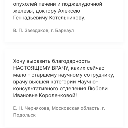
опухолей печени и поджелудочной
железы, доктору Алексею
Геннадьевичу Котельникову.
В. П. Звездаков, г. Барнаул
Хочу выразить благодарность
НАСТОЯЩЕМУ ВРАЧУ, каких сейчас
мало - старшему научному сотруднику,
врачу высшей категории Научно-
консультативного отделения Любови
Ивановне Короленковой!
Е. Н. Чернякова, Московская область, г.
Подольск