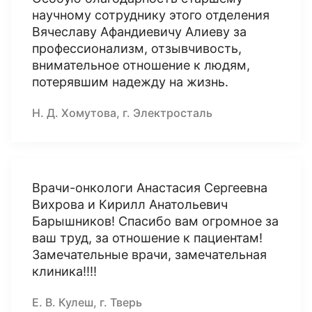
научному сотруднику этого отделения
Вячеславу Афандиевичу Алиеву за
профессионализм, отзывчивость,
внимательное отношение к людям,
потерявшим надежду на жизнь.
Н. Д. Хомутова, г. Электросталь
Врачи-онкологи Анастасия Сергеевна
Вихрова и Кирилл Анатольевич
Барышников! Спасибо вам огромное за
ваш труд, за отношение к пациентам!
Замечательные врачи, замечательная
клиника!!!!
Е. В. Кулеш, г. Тверь