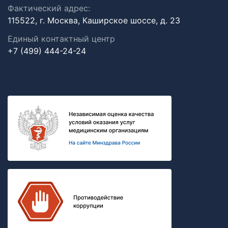
Фактический адрес:
115522, г. Москва, Каширское шоссе, д. 23
Единый контактный центр
+7 (499) 444-24-24