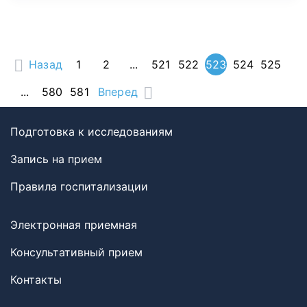
Назад
1
2
...
521
522
523
524
525
...
580
581
Вперед
Подготовка к исследованиям
Запись на прием
Правила госпитализации
Электронная приемная
Консультативный прием
Контакты